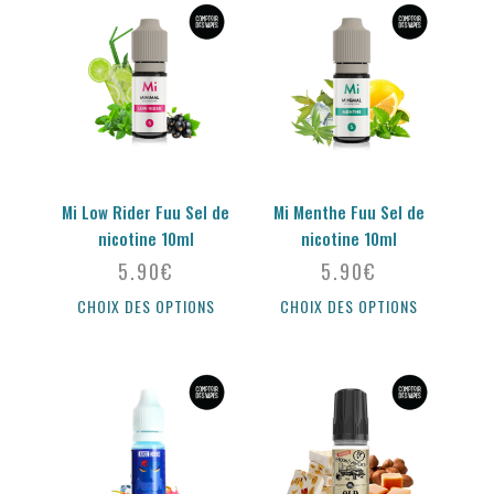
Mi Low Rider Fuu Sel de
Mi Menthe Fuu Sel de
nicotine 10ml
nicotine 10ml
5.90
€
5.90
€
CHOIX DES OPTIONS
CHOIX DES OPTIONS