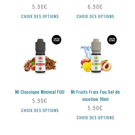
5.90
€
6.90
€
CHOIX DES OPTIONS
CHOIX DES OPTIONS
Mi Classique Minimal FUU
Mi Fruits Frais Fuu Sel de
nicotine 10ml
5.90
€
5.90
€
CHOIX DES OPTIONS
CHOIX DES OPTIONS