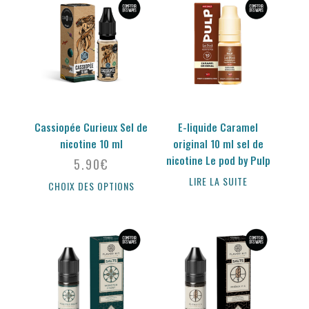
Cassiopée Curieux Sel de
E-liquide Caramel
nicotine 10 ml
original 10 ml sel de
nicotine Le pod by Pulp
5.90
€
LIRE LA SUITE
CHOIX DES OPTIONS