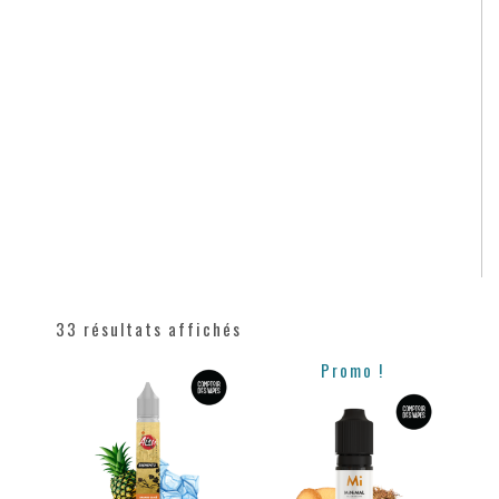
33 résultats affichés
Promo !