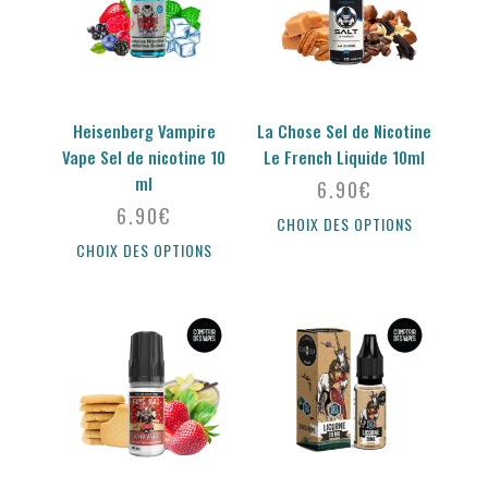
Heisenberg Vampire
La Chose Sel de Nicotine
Vape Sel de nicotine 10
Le French Liquide 10ml
ml
6.90
€
6.90
€
CHOIX DES OPTIONS
CHOIX DES OPTIONS