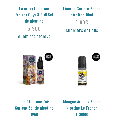
La crazy tarte aux
Licorne Curieux Sel de
fraises Guys & Bull Sel
nicotine 10ml
de nicotine
5.90
€
5.90
€
CHOIX DES OPTIONS
CHOIX DES OPTIONS
Lille était une fois
Mangue Ananas Sel de
Curieux Sel de nicotine
Nicotine Le French
10ml
Liquide