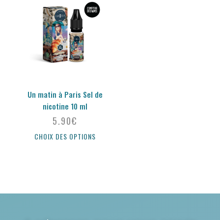
Un matin à Paris Sel de
nicotine 10 ml
5.90
€
CHOIX DES OPTIONS