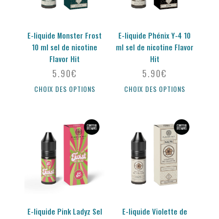
E-liquide Monster Frost
E-liquide Phénix Y-4 10
10 ml sel de nicotine
ml sel de nicotine Flavor
Flavor Hit
Hit
5.90
€
5.90
€
CHOIX DES OPTIONS
CHOIX DES OPTIONS
E-liquide Pink Ladyz Sel
E-liquide Violette de