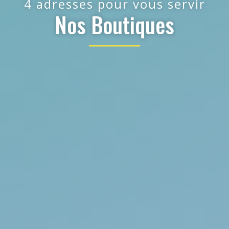
4 adresses pour vous servir
Nos Boutiques