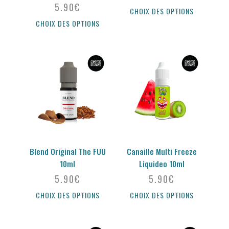
5.90
€
CHOIX DES OPTIONS
CHOIX DES OPTIONS
Blend Original The FUU
Canaille Multi Freeze
10ml
Liquideo 10ml
5.90
€
5.90
€
CHOIX DES OPTIONS
CHOIX DES OPTIONS