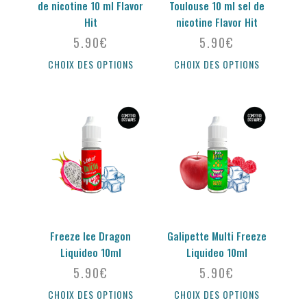
de nicotine 10 ml Flavor
Toulouse 10 ml sel de
Hit
nicotine Flavor Hit
5.90
€
5.90
€
CHOIX DES OPTIONS
CHOIX DES OPTIONS
Freeze Ice Dragon
Galipette Multi Freeze
Liquideo 10ml
Liquideo 10ml
5.90
€
5.90
€
CHOIX DES OPTIONS
CHOIX DES OPTIONS