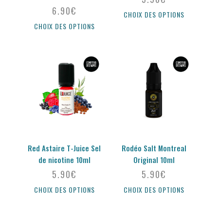
6.90
€
CHOIX DES OPTIONS
CHOIX DES OPTIONS
Red Astaire T-Juice Sel
Rodéo Salt Montreal
de nicotine 10ml
Original 10ml
5.90
€
5.90
€
CHOIX DES OPTIONS
CHOIX DES OPTIONS