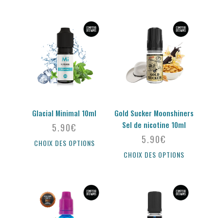
Glacial Minimal 10ml
Gold Sucker Moonshiners
Sel de nicotine 10ml
5.90
€
5.90
€
CHOIX DES OPTIONS
CHOIX DES OPTIONS