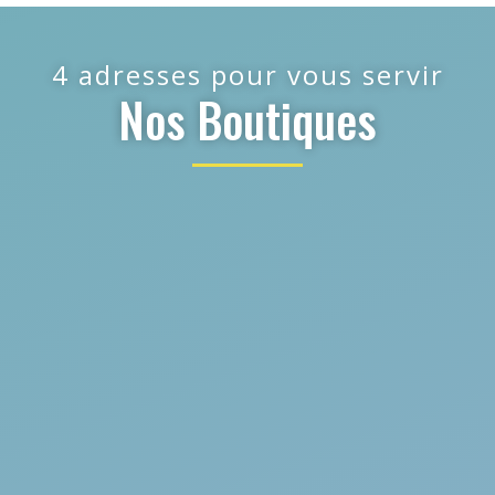
4 adresses pour vous servir
Nos Boutiques