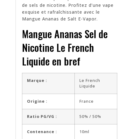
de sels de nicotine. Profitez d’une vape
exquise et rafraîchissante avec le
Mangue Ananas de Salt E-Vapor.
Mangue Ananas Sel de
Nicotine Le French
Liquide en bref
Marque :
Le French
Liquide
Origine :
France
Ratio PG/VG :
50% / 50%
Contenance :
10ml