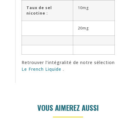
Taux de sel
10mg
nicotine :
20mg
Retrouver l’intégralité de notre sélection
Le French Liquide
.
VOUS AIMEREZ AUSSI