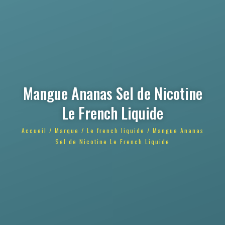
Mangue Ananas Sel de Nicotine
Le French Liquide
Accueil
/
Marque
/
Le french liquide
/ Mangue Ananas
Sel de Nicotine Le French Liquide