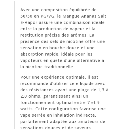
Avec une composition équilibrée de
50/50 en PG/VG, le Mangue Ananas Salt
E-Vapor assure une combinaison idéale
entre la production de vapeur et la
restitution précise des arômes. La
présence des sels de nicotine offre une
sensation en bouche douce et une
absorption rapide, idéale pour les
vapoteurs en quête d’une alternative à
la nicotine traditionnelle.
Pour une expérience optimale, il est
recommandé d’utiliser ce e liquide avec
des résistances ayant une plage de 1,3 à
2,0 ohms, garantissant ainsi un
fonctionnement optimal entre 7 et 9
watts. Cette configuration favorise une
vape serrée en inhalation indirecte,
parfaitement adaptée aux amateurs de
sensations douces et de saveurs