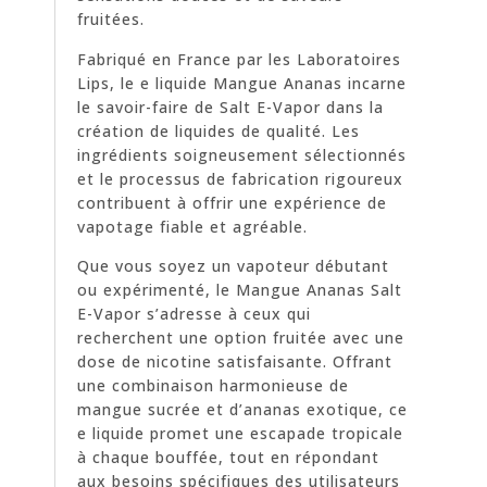
fruitées.
Fabriqué en France par les Laboratoires
Lips, le e liquide Mangue Ananas incarne
le savoir-faire de Salt E-Vapor dans la
création de liquides de qualité. Les
ingrédients soigneusement sélectionnés
et le processus de fabrication rigoureux
contribuent à offrir une expérience de
vapotage fiable et agréable.
Que vous soyez un vapoteur débutant
ou expérimenté, le Mangue Ananas Salt
E-Vapor s’adresse à ceux qui
recherchent une option fruitée avec une
dose de nicotine satisfaisante. Offrant
une combinaison harmonieuse de
mangue sucrée et d’ananas exotique, ce
e liquide promet une escapade tropicale
à chaque bouffée, tout en répondant
aux besoins spécifiques des utilisateurs