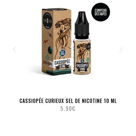
CASSIOPÉE CURIEUX SEL DE NICOTINE 10 ML
5.90
€