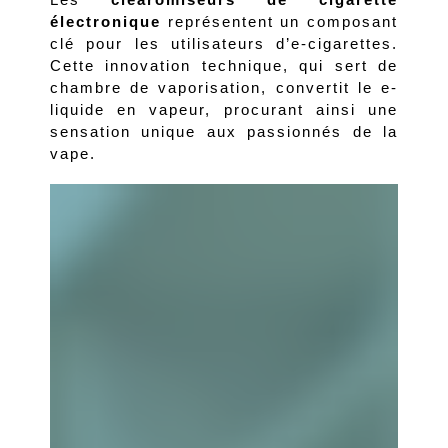
Les 
clearomiseurs de cigarette 
électronique
 représentent un composant 
clé pour les utilisateurs d’e-cigarettes. 
Cette innovation technique, qui sert de 
chambre de vaporisation, convertit le e-
liquide en vapeur, procurant ainsi une 
sensation unique aux passionnés de la 
vape. 