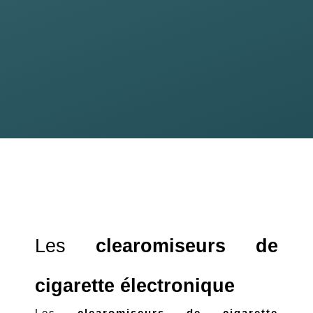
Les 
clearomiseurs de 
cigarette électronique