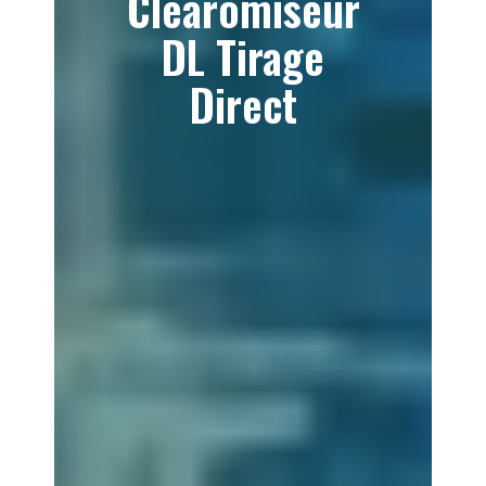
Clearomiseur
DL Tirage
Direct