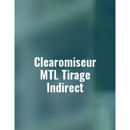
Clearomiseur
MTL Tirage
Indirect