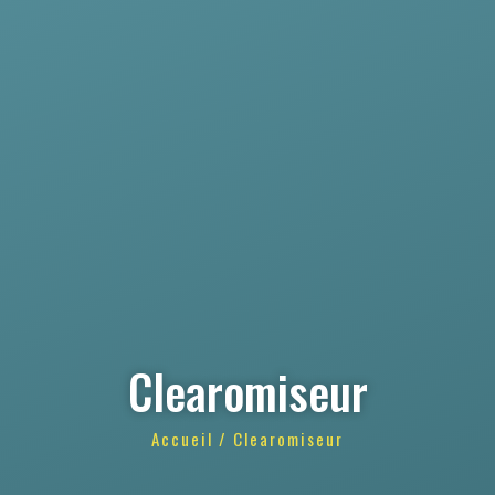
Clearomiseur
Accueil
/ Clearomiseur