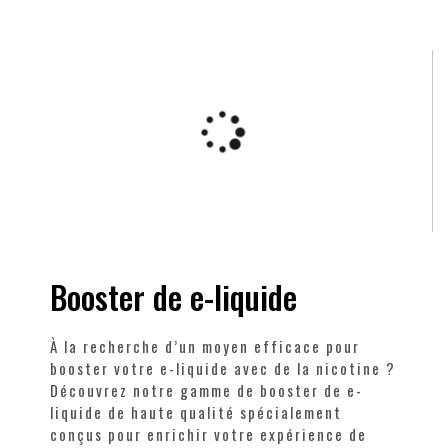
Booster de e-liquide
À la recherche d’un moyen efficace pour
booster votre e-liquide avec de la nicotine ?
Découvrez notre gamme de booster de e-
liquide de haute qualité spécialement
conçus pour enrichir votre expérience de