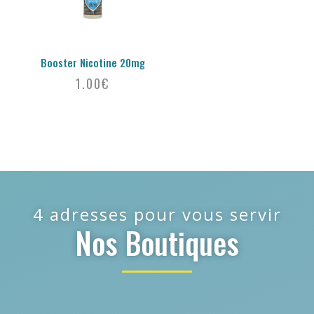
Booster Nicotine 20mg
1.00
€
4 adresses pour vous servir
Nos Boutiques