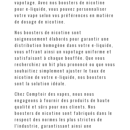
vapotage. Avec nos boosters de nicotine
pour e-liquide, vous pouvez personnaliser
votre vape selon vos préférences en matière
de dosage de nicotine.
Nos boosters de nicotine sont
soigneusement élaborés pour garantir une
distribution homogène dans votre e-liquide,
vous offrant ainsi un vapotage uniforme et
satisfaisant à chaque bouffée. Que vous
recherchiez un hit plus prononcé ou que vous
souhaitiez simplement ajuster le taux de
nicotine de votre e-liquide, nos boosters
sont la solution idéale.
Chez Comptoir des vapes, nous nous
engageons à fournir des produits de haute
qualité et sûrs pour nos clients. Nos
boosters de nicotine sont fabriqués dans le
respect des normes les plus strictes de
l’industrie, garantissant ainsi une