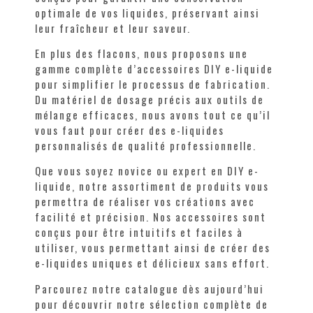
optimale de vos liquides, préservant ainsi
leur fraîcheur et leur saveur.
En plus des flacons, nous proposons une
gamme complète d’accessoires DIY e-liquide
pour simplifier le processus de fabrication.
Du matériel de dosage précis aux outils de
mélange efficaces, nous avons tout ce qu’il
vous faut pour créer des e-liquides
personnalisés de qualité professionnelle.
Que vous soyez novice ou expert en DIY e-
liquide, notre assortiment de produits vous
permettra de réaliser vos créations avec
facilité et précision. Nos accessoires sont
conçus pour être intuitifs et faciles à
utiliser, vous permettant ainsi de créer des
e-liquides uniques et délicieux sans effort.
Parcourez notre catalogue dès aujourd’hui
pour découvrir notre sélection complète de