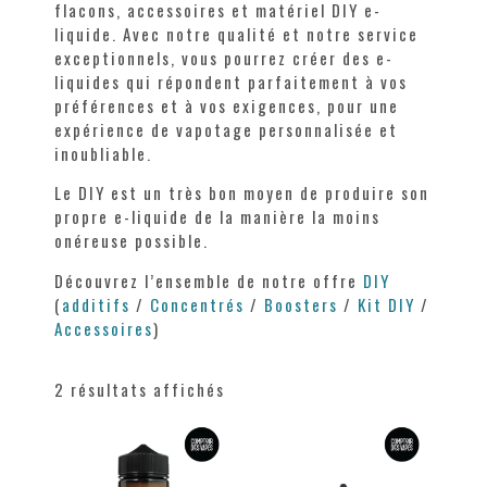
flacons, accessoires et matériel DIY e-
liquide. Avec notre qualité et notre service
exceptionnels, vous pourrez créer des e-
liquides qui répondent parfaitement à vos
préférences et à vos exigences, pour une
expérience de vapotage personnalisée et
inoubliable.
Le DIY est un très bon moyen de produire son
propre e-liquide de la manière la moins
onéreuse possible.
Découvrez l’ensemble de notre offre
DIY
(
additifs
/
Concentrés
/
Boosters
/
Kit DIY
/
Accessoires
)
2 résultats affichés