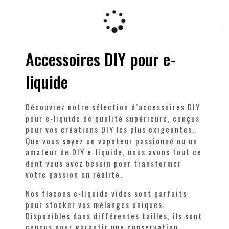
Accessoires DIY pour e-
liquide
Découvrez notre sélection d’accessoires DIY
pour e-liquide de qualité supérieure, conçus
pour vos créations DIY les plus exigeantes.
Que vous soyez un vapoteur passionné ou un
amateur de DIY e-liquide, nous avons tout ce
dont vous avez besoin pour transformer
votre passion en réalité.
Nos flacons e-liquide vides sont parfaits
pour stocker vos mélanges uniques.
Disponibles dans différentes tailles, ils sont
conçus pour garantir une conservation