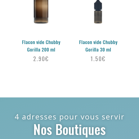
Flacon vide Chubby
Flacon vide Chubby
Gorilla 200 ml
Gorilla 30 ml
2.90
€
1.50
€
4 adresses pour vous servir
Nos Boutiques