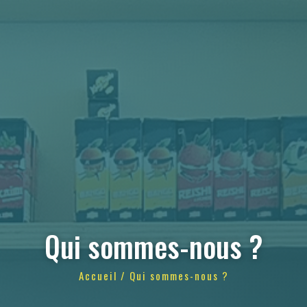
Qui sommes-nous ?
Accueil
/ Qui sommes-nous ?