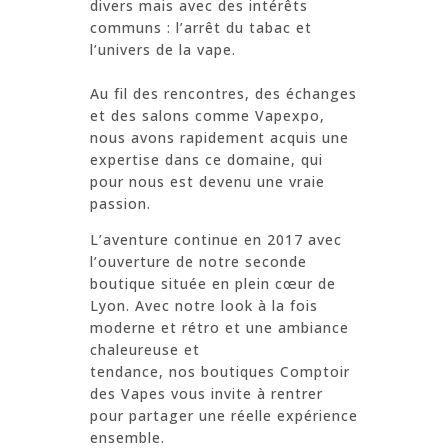
divers mais avec des intérêts
communs : l’arrêt du tabac et
l’univers de la vape.
Au fil des rencontres, des échanges
et des salons comme Vapexpo,
nous avons rapidement acquis une
expertise dans ce domaine, qui
pour nous est devenu une vraie
passion.
L’aventure continue en 2017 avec
l’ouverture de notre seconde
boutique située en plein cœur de
Lyon. Avec notre look à la fois
moderne et rétro et une ambiance
chaleureuse et
tendance, nos boutiques Comptoir
des Vapes vous invite à rentrer
pour partager une réelle expérience
ensemble.