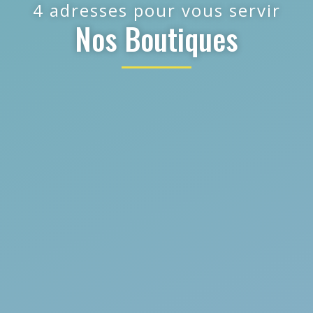
4 adresses pour vous servir
Nos Boutiques