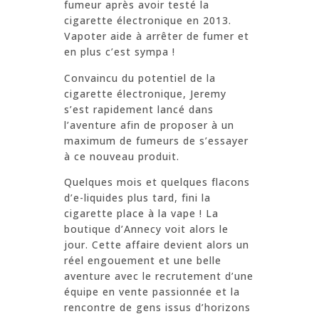
fumeur après avoir testé la
cigarette électronique en 2013.
Vapoter aide à arrêter de fumer et
en plus c’est sympa !
Convaincu du potentiel de la
cigarette électronique, Jeremy
s’est rapidement lancé dans
l’aventure afin de proposer à un
maximum de fumeurs de s’essayer
à ce nouveau produit.
Quelques mois et quelques flacons
d’e-liquides plus tard, fini la
cigarette place à la vape ! La
boutique d’Annecy voit alors le
jour. Cette affaire devient alors un
réel engouement et une belle
aventure avec le recrutement d’une
équipe en vente passionnée et la
rencontre de gens issus d’horizons