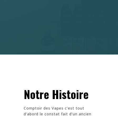
Notre Histoire
Comptoir des Vapes c’est tout
d’abord le constat fait d’un ancien