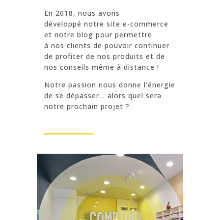
En 2018, nous avons
développé notre site e-commerce
et notre blog pour permettre
à nos clients de pouvoir continuer
de profiter de nos produits et de
nos conseils même à distance !
Notre passion nous donne l’énergie
de se dépasser… alors quel sera
notre prochain projet ?