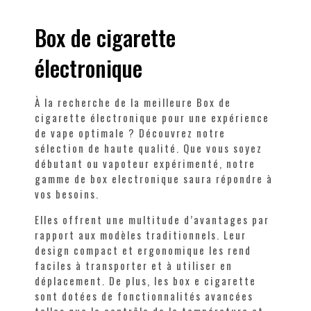
Box de cigarette
électronique
À la recherche de la meilleure Box de
cigarette électronique pour une expérience
de vape optimale ? Découvrez notre
sélection de haute qualité. Que vous soyez
débutant ou vapoteur expérimenté, notre
gamme de box electronique saura répondre à
vos besoins.
Elles offrent une multitude d’avantages par
rapport aux modèles traditionnels. Leur
design compact et ergonomique les rend
faciles à transporter et à utiliser en
déplacement. De plus, les box e cigarette
sont dotées de fonctionnalités avancées
telles que le contrôle de la température et