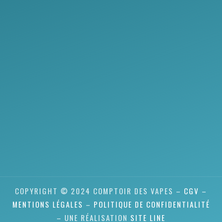
COPYRIGHT © 2024 COMPTOIR DES VAPES –
CGV
–
MENTIONS LÉGALES
–
POLITIQUE DE CONFIDENTIALITÉ
– UNE RÉALISATION
SITE LINE