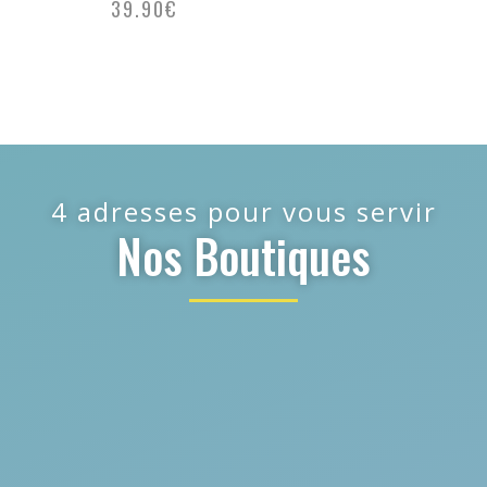
39.90
€
4 adresses pour vous servir
Nos Boutiques