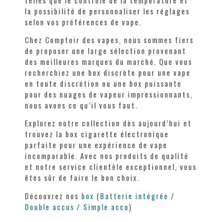
la possibilité de personnaliser les réglages
selon vos préférences de vape.
Chez Comptoir des vapes, nous sommes fiers
de proposer une large sélection provenant
des meilleures marques du marché. Que vous
recherchiez une box discrète pour une vape
en toute discrétion ou une box puissante
pour des nuages de vapeur impressionnants,
nous avons ce qu’il vous faut.
Explorez notre collection dès aujourd’hui et
trouvez la box cigarette électronique
parfaite pour une expérience de vape
incomparable. Avec nos produits de qualité
et notre service clientèle exceptionnel, vous
êtes sûr de faire le bon choix.
Découvrez nos
box
(
Batterie intégrée
/
Double accus
/
Simple accu
)