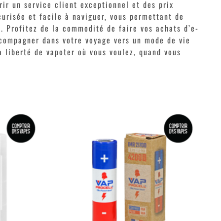
rir un service client exceptionnel et des prix
curisée et facile à naviguer, vous permettant de
. Profitez de la commodité de faire vos achats d’e-
accompagner dans votre voyage vers un mode de vie
 liberté de vapoter où vous voulez, quand vous