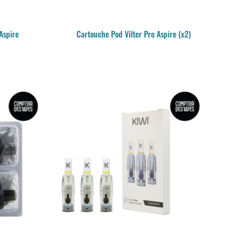
Aspire
Cartouche Pod Vilter Pro Aspire (x2)