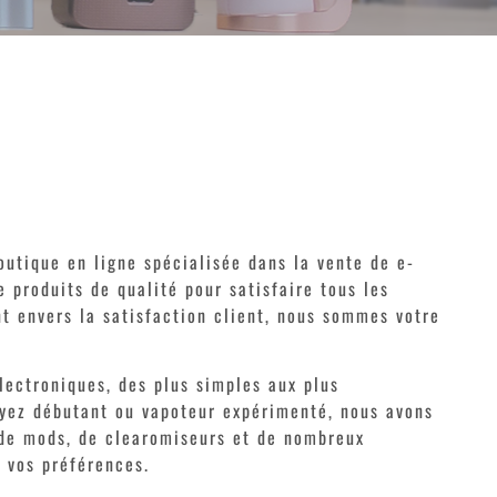
outique en ligne spécialisée dans la vente de e-
 produits de qualité pour satisfaire tous les
t envers la satisfaction client, nous sommes votre
lectroniques, des plus simples aux plus
oyez débutant ou vapoteur expérimenté, nous avons
, de mods, de clearomiseurs et de nombreux
 vos préférences.