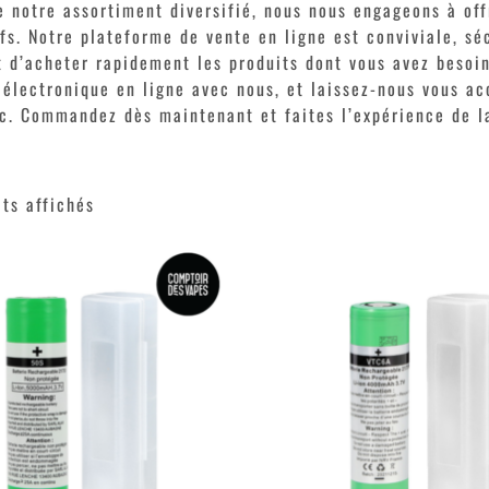
e notre assortiment diversifié, nous nous engageons à off
fs. Notre plateforme de vente en ligne est conviviale, sé
t d’acheter rapidement les produits dont vous avez besoin
 électronique en ligne avec nous, et laissez-nous vous 
c. Commandez dès maintenant et faites l’expérience de la
ats affichés