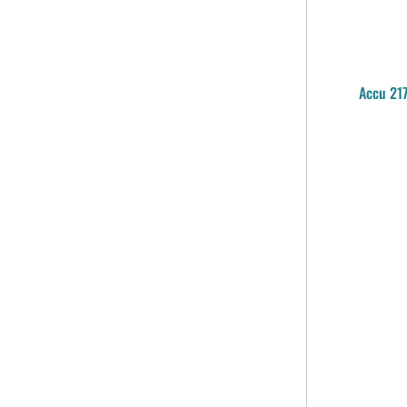
Accu 21