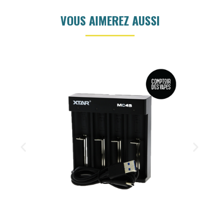
VOUS AIMEREZ AUSSI