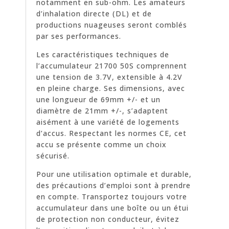
notamment en sub-ohm. Les amateurs
d’inhalation directe (DL) et de
productions nuageuses seront comblés
par ses performances.
Les caractéristiques techniques de
l’accumulateur 21700 50S comprennent
une tension de 3.7V, extensible à 4.2V
en pleine charge. Ses dimensions, avec
une longueur de 69mm +/- et un
diamètre de 21mm +/-, s’adaptent
aisément à une variété de logements
d’accus. Respectant les normes CE, cet
accu se présente comme un choix
sécurisé.
Pour une utilisation optimale et durable,
des précautions d’emploi sont à prendre
en compte. Transportez toujours votre
accumulateur dans une boîte ou un étui
de protection non conducteur, évitez