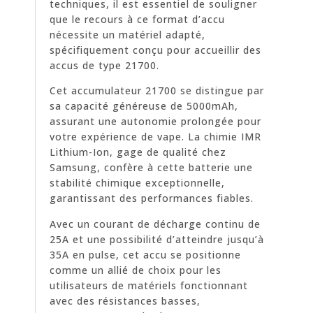
techniques, il est essentiel de souligner
que le recours à ce format d’accu
nécessite un matériel adapté,
spécifiquement conçu pour accueillir des
accus de type 21700.
Cet accumulateur 21700 se distingue par
sa capacité généreuse de 5000mAh,
assurant une autonomie prolongée pour
votre expérience de vape. La chimie IMR
Lithium-Ion, gage de qualité chez
Samsung, confère à cette batterie une
stabilité chimique exceptionnelle,
garantissant des performances fiables.
Avec un courant de décharge continu de
25A et une possibilité d’atteindre jusqu’à
35A en pulse, cet accu se positionne
comme un allié de choix pour les
utilisateurs de matériels fonctionnant
avec des résistances basses,