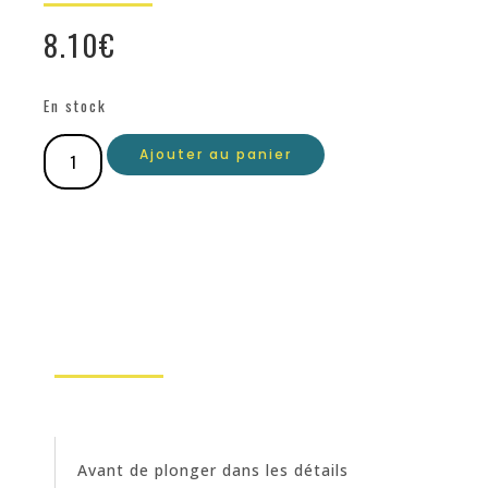
8.10
€
En stock
Ajouter au panier
Avant de plonger dans les détails