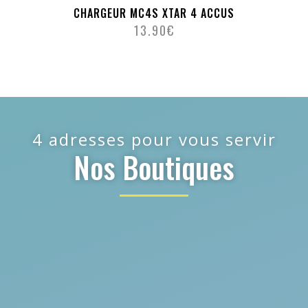
CHARGEUR MC4S XTAR 4 ACCUS
13.90
€
4 adresses pour vous servir
Nos Boutiques