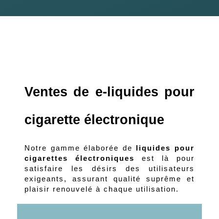
Ventes de e-liquides pour 
cigarette électronique
Notre gamme élaborée de
 liquides pour 
cigarettes électroniques
 est là pour 
satisfaire les désirs des utilisateurs 
exigeants, assurant qualité suprême et 
plaisir renouvelé à chaque utilisation.