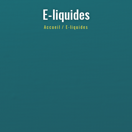
E-liquides
Accueil
/ E-liquides