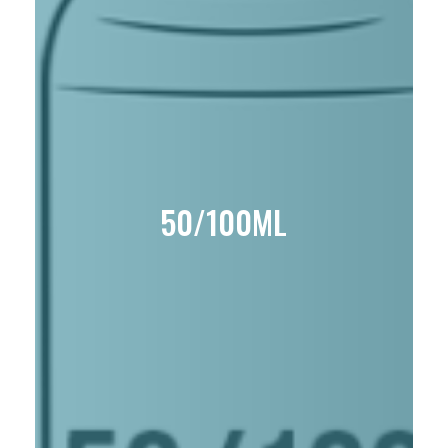
50/100ML