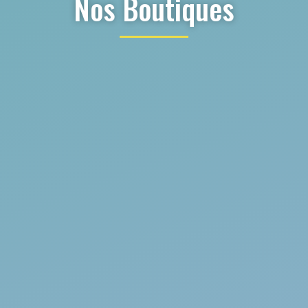
Nos Boutiques