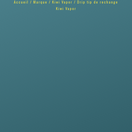
Accueil
/
Marque
/
Kiwi Vapor
/ Drip tip de rechange
Kiwi Vapor