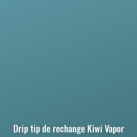
Drip tip de rechange Kiwi Vapor