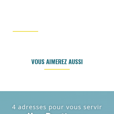
VOUS AIMEREZ AUSSI
4 adresses pour vous servir