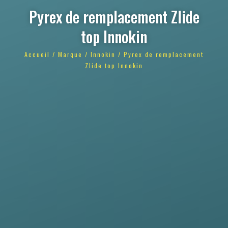
Pyrex de remplacement Zlide
top Innokin
Accueil
/
Marque
/
Innokin
/ Pyrex de remplacement
Zlide top Innokin