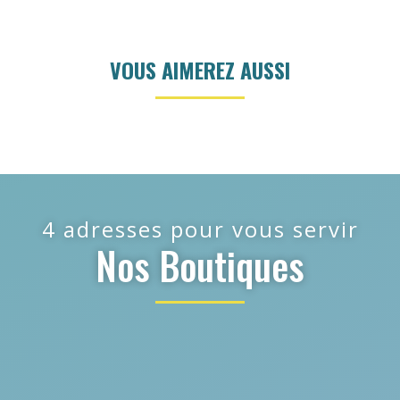
VOUS AIMEREZ AUSSI
4 adresses pour vous servir
Nos Boutiques