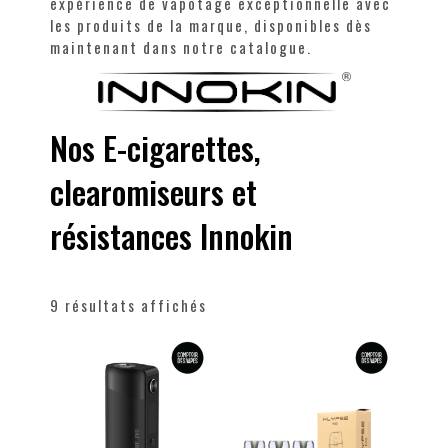
expérience de vapotage exceptionnelle avec
les produits de la marque, disponibles dès
maintenant dans notre catalogue.
Nos E-cigarettes,
clearomiseurs et
résistances Innokin
9 résultats affichés