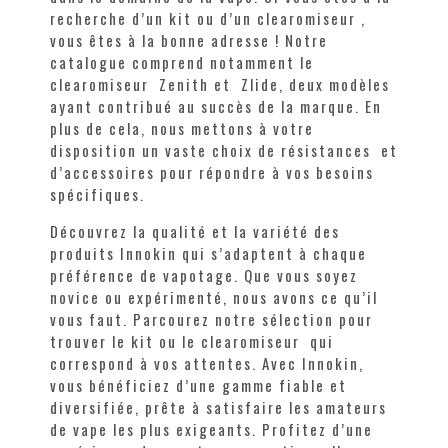
recherche d’un kit ou d’un clearomiseur ,
vous êtes à la bonne adresse ! Notre
catalogue comprend notamment le
clearomiseur Zenith et Zlide, deux modèles
ayant contribué au succès de la marque. En
plus de cela, nous mettons à votre
disposition un vaste choix de résistances et
d’accessoires pour répondre à vos besoins
spécifiques.
Découvrez la qualité et la variété des
produits Innokin qui s’adaptent à chaque
préférence de vapotage. Que vous soyez
novice ou expérimenté, nous avons ce qu’il
vous faut. Parcourez notre sélection pour
trouver le kit ou le clearomiseur qui
correspond à vos attentes. Avec Innokin,
vous bénéficiez d’une gamme fiable et
diversifiée, prête à satisfaire les amateurs
de vape les plus exigeants. Profitez d’une