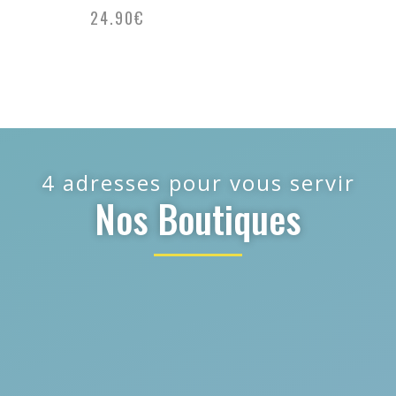
24.90
€
4 adresses pour vous servir
Nos Boutiques