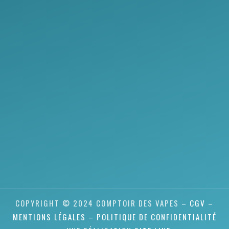
COPYRIGHT © 2024 COMPTOIR DES VAPES –
CGV
–
MENTIONS LÉGALES
–
POLITIQUE DE CONFIDENTIALITÉ