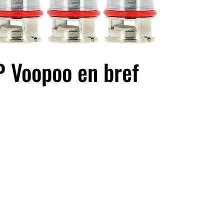
P Voopoo en bref