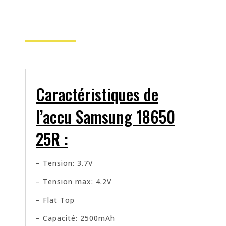
Caractéristiques de
l’accu Samsung 18650
25R :
– Tension: 3.7V
– Tension max: 4.2V
– Flat Top
– Capacité: 2500mAh