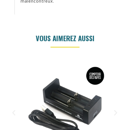
malencontreux.
VOUS AIMEREZ AUSSI