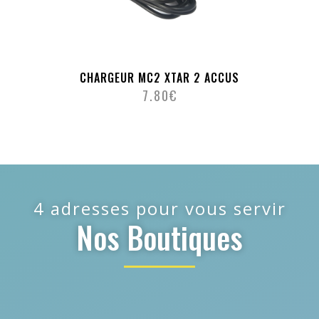
CHARGEUR MC2 XTAR 2 ACCUS
7.80
€
4 adresses pour vous servir
Nos Boutiques