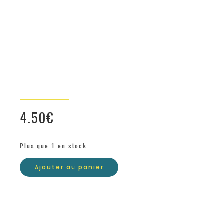
4.50
€
Plus que 1 en stock
Ajouter au panier