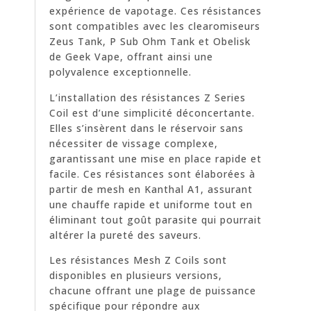
expérience de vapotage. Ces résistances
sont compatibles avec les clearomiseurs
Zeus Tank, P Sub Ohm Tank et Obelisk
de Geek Vape, offrant ainsi une
polyvalence exceptionnelle.
L’installation des résistances Z Series
Coil est d’une simplicité déconcertante.
Elles s’insèrent dans le réservoir sans
nécessiter de vissage complexe,
garantissant une mise en place rapide et
facile. Ces résistances sont élaborées à
partir de mesh en Kanthal A1, assurant
une chauffe rapide et uniforme tout en
éliminant tout goût parasite qui pourrait
altérer la pureté des saveurs.
Les résistances Mesh Z Coils sont
disponibles en plusieurs versions,
chacune offrant une plage de puissance
spécifique pour répondre aux