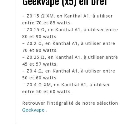
Geekvape (x5) en bref
– Z0.15 Ω XM, en Kanthal A1, à utiliser
entre 70 et 85 watts.
– Z0.15 Ω, en Kanthal A1, à utiliser entre
80 et 90 watts.
– Z0.2 Ω, en Kanthal A1, à utiliser entre
70 et 80 watts.
– Z0.25 Ω, en Kanthal A1, à utiliser entre
45 et 57 watts.
– Z0.4 Ω, en Kanthal A1, à utiliser entre
50 et 60 watts.
– Z0.4 Ω XM, en Kanthal A1, à utiliser
entre 50 et 60 watts.
Retrouver l’intégralité de notre sélection
Geekvape
.