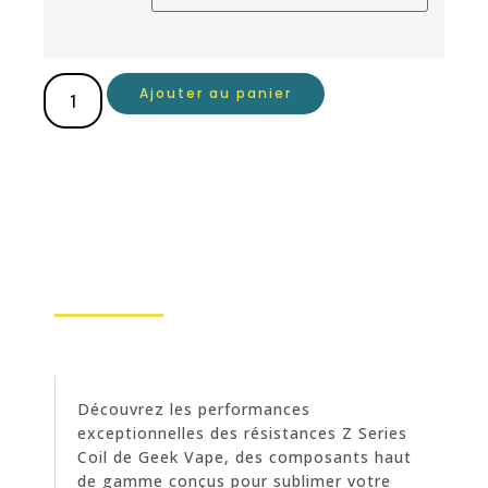
Ajouter au panier
Découvrez les performances
exceptionnelles des résistances Z Series
Coil de Geek Vape, des composants haut
de gamme conçus pour sublimer votre