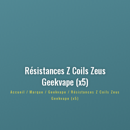
Résistances Z Coils Zeus
Geekvape (x5)
Accueil
/
Marque
/
Geekvape
/ Résistances Z Coils Zeus
Geekvape (x5)