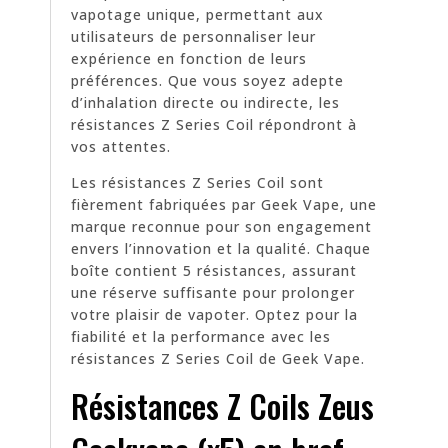
vapotage unique, permettant aux
utilisateurs de personnaliser leur
expérience en fonction de leurs
préférences. Que vous soyez adepte
d’inhalation directe ou indirecte, les
résistances Z Series Coil répondront à
vos attentes.
Les résistances Z Series Coil sont
fièrement fabriquées par Geek Vape, une
marque reconnue pour son engagement
envers l’innovation et la qualité. Chaque
boîte contient 5 résistances, assurant
une réserve suffisante pour prolonger
votre plaisir de vapoter. Optez pour la
fiabilité et la performance avec les
résistances Z Series Coil de Geek Vape.
Résistances Z Coils Zeus