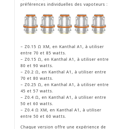
préférences individuelles des vapoteurs :
– Z0.15 Ω XM, en Kanthal A1, à utiliser
entre 70 et 85 watts.
– Z0.15 Ω, en Kanthal A1, à utiliser entre
80 et 90 watts.
– Z0.2 Ω, en Kanthal A1, à utiliser entre
70 et 80 watts.
– Z0.25 Ω, en Kanthal A1, à utiliser entre
45 et 57 watts.
– Z0.4 Ω, en Kanthal A1, à utiliser entre
50 et 60 watts.
– Z0.4 Ω XM, en Kanthal A1, à utiliser
entre 50 et 60 watts.
Chaque version offre une expérience de