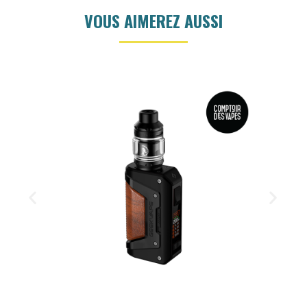
VOUS AIMEREZ AUSSI