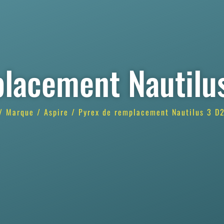
lacement Nautilu
/
Marque
/
Aspire
/ Pyrex de remplacement Nautilus 3 D2