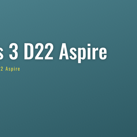
s 3 D22 Aspire
2 Aspire