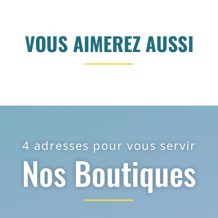
VOUS AIMEREZ AUSSI
4 adresses pour vous servir
Nos Boutiques