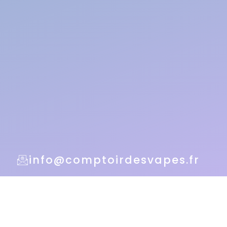
info@comptoirdesvapes.fr