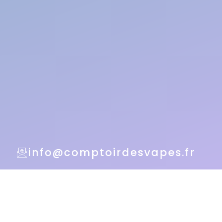
info@comptoirdesvapes.fr