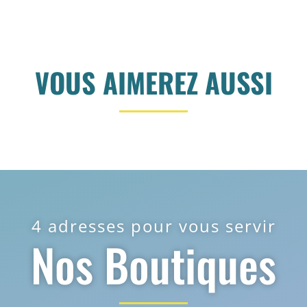
VOUS AIMEREZ AUSSI
4 adresses pour vous servir
Nos Boutiques