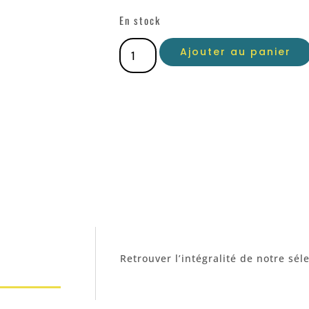
En stock
Ajouter au panier
Retrouver l’intégralité de notre sél