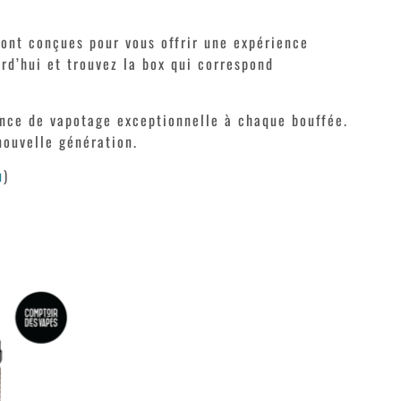
ont conçues pour vous offrir une expérience
urd’hui et trouvez la box qui correspond
ience de vapotage exceptionnelle à chaque bouffée.
ouvelle génération.
u
)