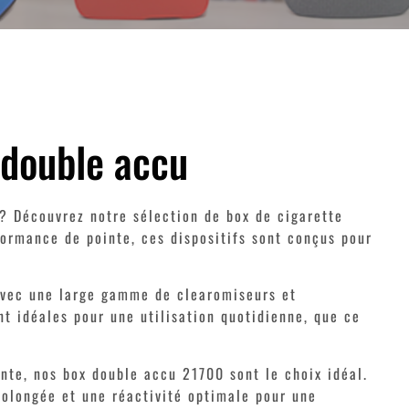
 double accu
? Découvrez notre sélection de box de cigarette
ormance de pointe, ces dispositifs sont conçus pour
avec une large gamme de clearomiseurs et
t idéales pour une utilisation quotidienne, que ce
nte, nos box double accu 21700 sont le choix idéal.
rolongée et une réactivité optimale pour une