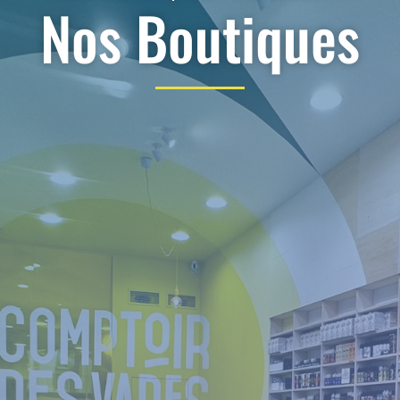
Nos Boutiques