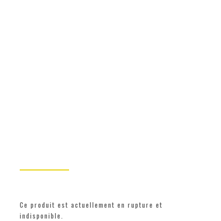
Ce produit est actuellement en rupture et
indisponible.