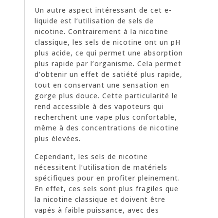
Un autre aspect intéressant de cet e-
liquide est l’utilisation de sels de
nicotine. Contrairement à la nicotine
classique, les sels de nicotine ont un pH
plus acide, ce qui permet une absorption
plus rapide par l’organisme. Cela permet
d’obtenir un effet de satiété plus rapide,
tout en conservant une sensation en
gorge plus douce. Cette particularité le
rend accessible à des vapoteurs qui
recherchent une vape plus confortable,
même à des concentrations de nicotine
plus élevées.
Cependant, les sels de nicotine
nécessitent l’utilisation de matériels
spécifiques pour en profiter pleinement.
En effet, ces sels sont plus fragiles que
la nicotine classique et doivent être
vapés à faible puissance, avec des