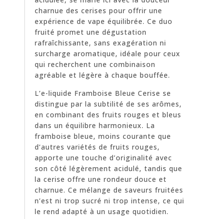
charnue des cerises pour offrir une
expérience de vape équilibrée. Ce duo
fruité promet une dégustation
rafraîchissante, sans exagération ni
surcharge aromatique, idéale pour ceux
qui recherchent une combinaison
agréable et légère à chaque bouffée.
L’e-liquide Framboise Bleue Cerise se
distingue par la subtilité de ses arômes,
en combinant des fruits rouges et bleus
dans un équilibre harmonieux. La
framboise bleue, moins courante que
d’autres variétés de fruits rouges,
apporte une touche d’originalité avec
son côté légèrement acidulé, tandis que
la cerise offre une rondeur douce et
charnue. Ce mélange de saveurs fruitées
n’est ni trop sucré ni trop intense, ce qui
le rend adapté à un usage quotidien.