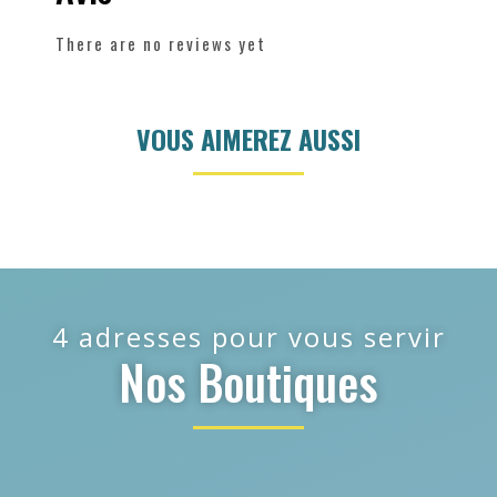
There are no reviews yet
VOUS AIMEREZ AUSSI
4 adresses pour vous servir
Nos Boutiques