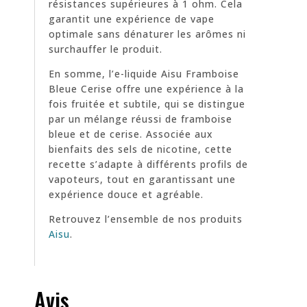
résistances supérieures à 1 ohm. Cela
garantit une expérience de vape
optimale sans dénaturer les arômes ni
surchauffer le produit.
En somme, l’e-liquide Aisu Framboise
Bleue Cerise offre une expérience à la
fois fruitée et subtile, qui se distingue
par un mélange réussi de framboise
bleue et de cerise. Associée aux
bienfaits des sels de nicotine, cette
recette s’adapte à différents profils de
vapoteurs, tout en garantissant une
expérience douce et agréable.
Retrouvez l’ensemble de nos produits
Aisu
.
Avis