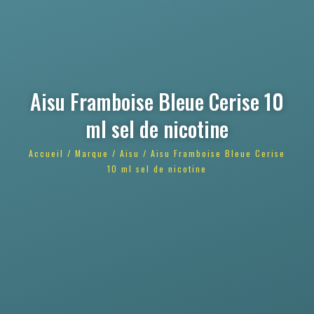
Aisu Framboise Bleue Cerise 10
ml sel de nicotine
Accueil
/
Marque
/
Aisu
/ Aisu Framboise Bleue Cerise
10 ml sel de nicotine