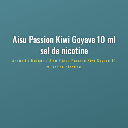
Aisu Passion Kiwi Goyave 10 ml
sel de nicotine
Accueil
/
Marque
/
Aisu
/ Aisu Passion Kiwi Goyave 10
ml sel de nicotine