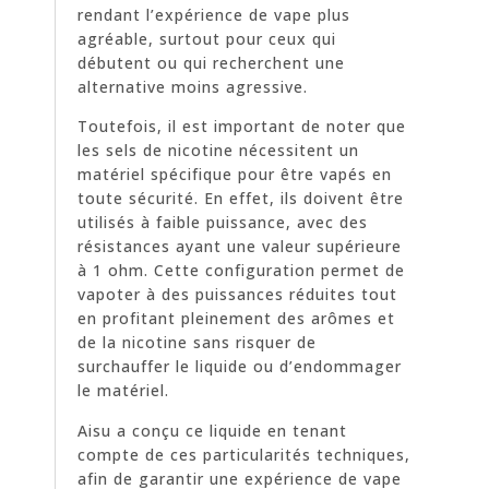
rendant l’expérience de vape plus
agréable, surtout pour ceux qui
débutent ou qui recherchent une
alternative moins agressive.
Toutefois, il est important de noter que
les sels de nicotine nécessitent un
matériel spécifique pour être vapés en
toute sécurité. En effet, ils doivent être
utilisés à faible puissance, avec des
résistances ayant une valeur supérieure
à 1 ohm. Cette configuration permet de
vapoter à des puissances réduites tout
en profitant pleinement des arômes et
de la nicotine sans risquer de
surchauffer le liquide ou d’endommager
le matériel.
Aisu a conçu ce liquide en tenant
compte de ces particularités techniques,
afin de garantir une expérience de vape