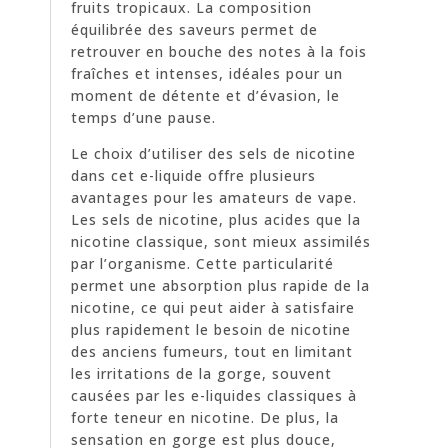
fruits tropicaux. La composition
équilibrée des saveurs permet de
retrouver en bouche des notes à la fois
fraîches et intenses, idéales pour un
moment de détente et d’évasion, le
temps d’une pause.
Le choix d’utiliser des sels de nicotine
dans cet e-liquide offre plusieurs
avantages pour les amateurs de vape.
Les sels de nicotine, plus acides que la
nicotine classique, sont mieux assimilés
par l’organisme. Cette particularité
permet une absorption plus rapide de la
nicotine, ce qui peut aider à satisfaire
plus rapidement le besoin de nicotine
des anciens fumeurs, tout en limitant
les irritations de la gorge, souvent
causées par les e-liquides classiques à
forte teneur en nicotine. De plus, la
sensation en gorge est plus douce,