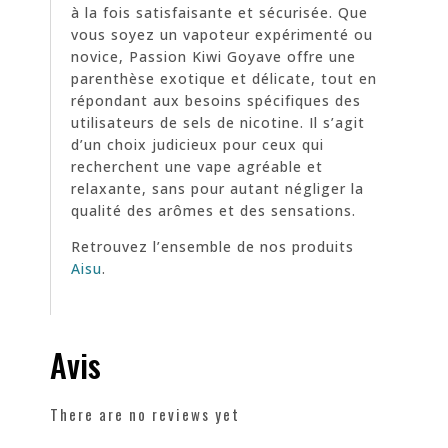
à la fois satisfaisante et sécurisée. Que
vous soyez un vapoteur expérimenté ou
novice, Passion Kiwi Goyave offre une
parenthèse exotique et délicate, tout en
répondant aux besoins spécifiques des
utilisateurs de sels de nicotine. Il s’agit
d’un choix judicieux pour ceux qui
recherchent une vape agréable et
relaxante, sans pour autant négliger la
qualité des arômes et des sensations.
Retrouvez l’ensemble de nos produits
Aisu
.
Avis
There are no reviews yet