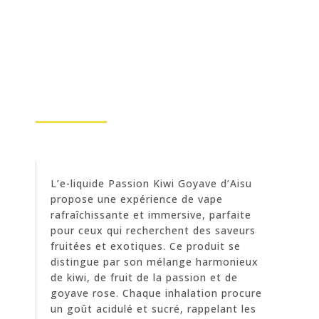
L’e-liquide Passion Kiwi Goyave d’Aisu
propose une expérience de vape
rafraîchissante et immersive, parfaite
pour ceux qui recherchent des saveurs
fruitées et exotiques. Ce produit se
distingue par son mélange harmonieux
de kiwi, de fruit de la passion et de
goyave rose. Chaque inhalation procure
un goût acidulé et sucré, rappelant les