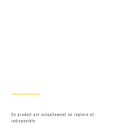
Ce produit est actuellement en rupture et
indisponible.