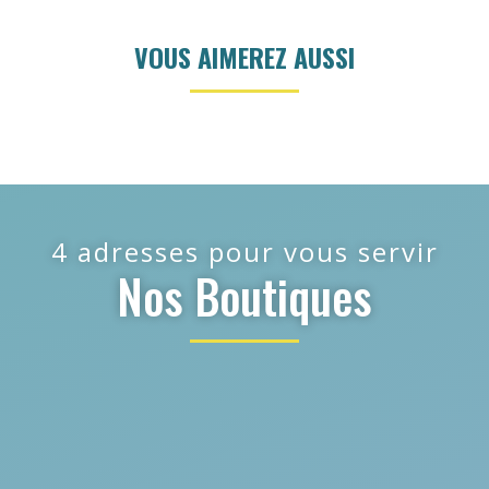
VOUS AIMEREZ AUSSI
4 adresses pour vous servir
Nos Boutiques