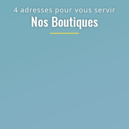
4 adresses pour vous servir
Nos Boutiques