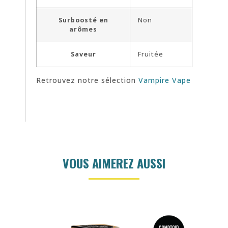
Surboosté en
Non
arômes
Saveur
Fruitée
Retrouvez notre sélection
Vampire Vape
VOUS AIMEREZ AUSSI