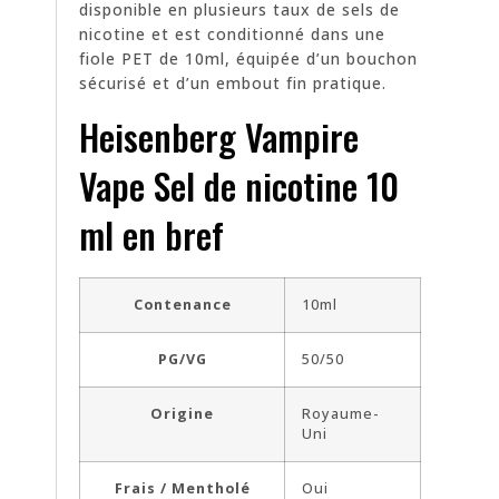
disponible en plusieurs taux de sels de
nicotine et est conditionné dans une
fiole PET de 10ml, équipée d’un bouchon
sécurisé et d’un embout fin pratique.
Heisenberg Vampire
Vape Sel de nicotine 10
ml en bref
Contenance
10ml
PG/VG
50/50
Origine
Royaume-
Uni
Frais / Mentholé
Oui