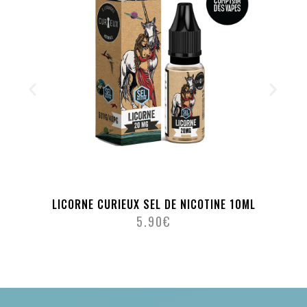
LICORNE CURIEUX SEL DE NICOTINE 10ML
5.90
€