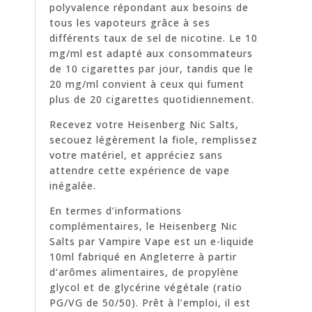
polyvalence répondant aux besoins de
tous les vapoteurs grâce à ses
différents taux de sel de nicotine. Le 10
mg/ml est adapté aux consommateurs
de 10 cigarettes par jour, tandis que le
20 mg/ml convient à ceux qui fument
plus de 20 cigarettes quotidiennement.
Recevez votre Heisenberg Nic Salts,
secouez légèrement la fiole, remplissez
votre matériel, et appréciez sans
attendre cette expérience de vape
inégalée.
En termes d’informations
complémentaires, le Heisenberg Nic
Salts par Vampire Vape est un e-liquide
10ml fabriqué en Angleterre à partir
d’arômes alimentaires, de propylène
glycol et de glycérine végétale (ratio
PG/VG de 50/50). Prêt à l’emploi, il est