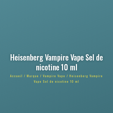
Heisenberg Vampire Vape Sel de
nicotine 10 ml
Accueil
/
Marque
/
Vampire Vape
/ Heisenberg Vampire
Vape Sel de nicotine 10 ml