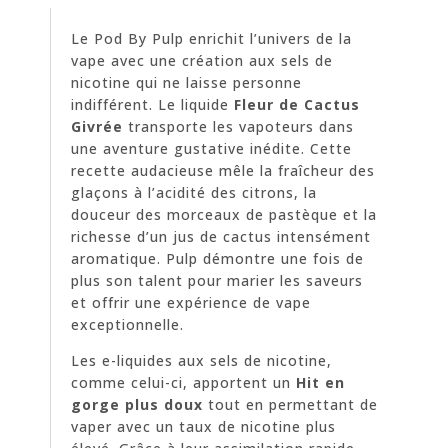
Le Pod By Pulp enrichit l’univers de la
vape avec une création aux sels de
nicotine qui ne laisse personne
indifférent. Le liquide
Fleur de Cactus
Givrée
transporte les vapoteurs dans
une aventure gustative inédite. Cette
recette audacieuse mêle la fraîcheur des
glaçons à l’acidité des citrons, la
douceur des morceaux de pastèque et la
richesse d’un jus de cactus intensément
aromatique. Pulp démontre une fois de
plus son talent pour marier les saveurs
et offrir une expérience de vape
exceptionnelle.
Les e-liquides aux sels de nicotine,
comme celui-ci, apportent un
Hit en
gorge plus doux
tout en permettant de
vaper avec un taux de nicotine plus