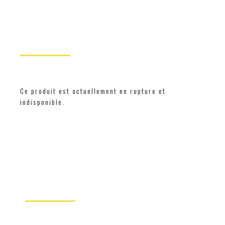
Ce produit est actuellement en rupture et
indisponible.