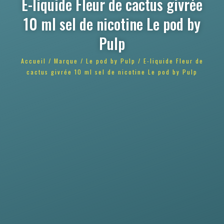
E-liquide Fleur de cactus givrée
10 ml sel de nicotine Le pod by
Pulp
Accueil
/
Marque
/
Le pod by Pulp
/ E-liquide Fleur de
cactus givrée 10 ml sel de nicotine Le pod by Pulp