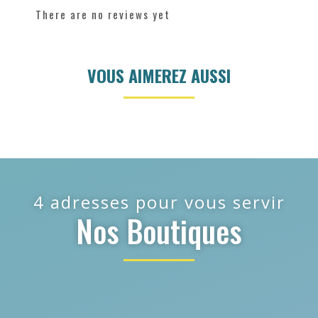
There are no reviews yet
VOUS AIMEREZ AUSSI
4 adresses pour vous servir
Nos Boutiques