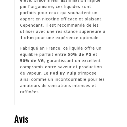
élevé. Grâce à leur assimilation rapide
par l’organisme, ces liquides sont
parfaits pour ceux qui souhaitent un
apport en nicotine efficace et plaisant.
Cependant, il est recommandé de les
utiliser avec une résistance supérieure à
1 ohm
pour une expérience optimale.
Fabriqué en France, ce liquide offre un
équilibre parfait entre
50% de PG
et
50% de VG
, garantissant un excellent
compromis entre saveur et production
de vapeur. Le
Pod By Pulp
s’impose
ainsi comme un incontournable pour les
amateurs de sensations intenses et
raffinées.
Avis