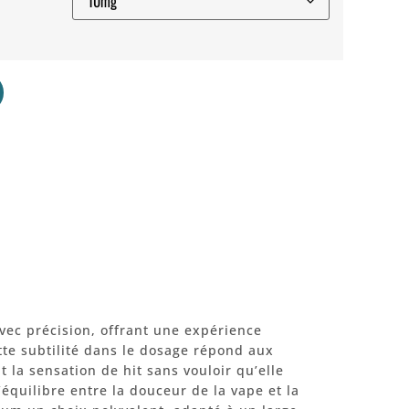
ec précision, offrant une expérience
tte subtilité dans le dosage répond aux
 la sensation de hit sans vouloir qu’elle
équilibre entre la douceur de la vape et la