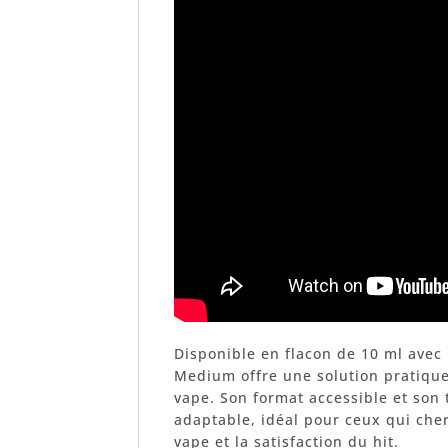
Disponible en flacon de 10 ml avec
Medium offre une solution pratique
vape. Son format accessible et son
adaptable, idéal pour ceux qui che
vape et la satisfaction du hit.