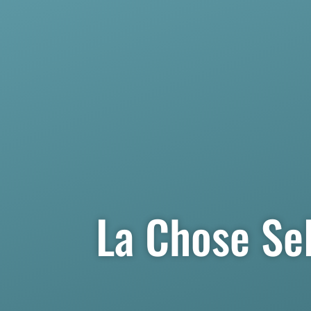
La Chose Sel