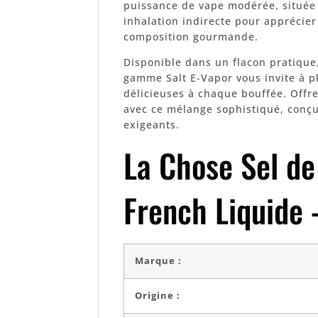
puissance de vape modérée, située e
inhalation indirecte pour apprécier
composition gourmande.
Disponible dans un flacon pratique,
gamme Salt E-Vapor vous invite à 
délicieuses à chaque bouffée. Offr
avec ce mélange sophistiqué, conçu 
exigeants.
La Chose Sel de
French Liquide 
Marque :
Origine :