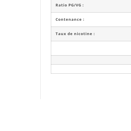
Ratio PG/VG :
Contenance :
Taux de nicotine :