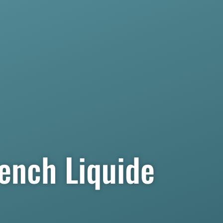
rench Liquide