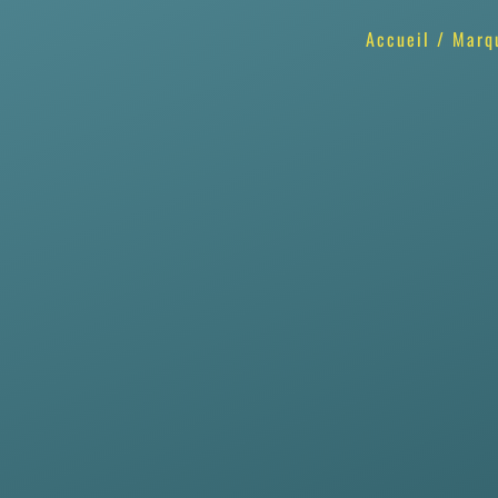
Accueil
/
Marq