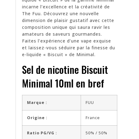
incarne l’excellence et la créativité de
The Fuu. Découvrez une nouvelle
dimension de plaisir gustatif avec cette
composition unique qui saura ravir les
amateurs de saveurs gourmandes.
Faites l’expérience d’une vape exquise
et laissez-vous séduire par la finesse du
e-liquide « Biscuit » de Minimal.
Sel de nicotine Biscuit
Minimal 10ml en bref
Marque :
FUU
Origine :
France
Ratio PG/VG :
50% / 50%