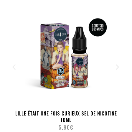
LILLE ÉTAIT UNE FOIS CURIEUX SEL DE NICOTINE
10ML
5.90
€