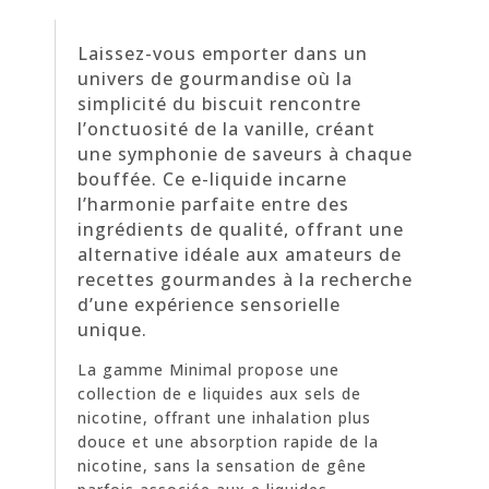
Laissez-vous emporter dans un
univers de gourmandise où la
simplicité du biscuit rencontre
l’onctuosité de la vanille, créant
une symphonie de saveurs à chaque
bouffée. Ce e-liquide incarne
l’harmonie parfaite entre des
ingrédients de qualité, offrant une
alternative idéale aux amateurs de
recettes gourmandes à la recherche
d’une expérience sensorielle
unique.
La gamme Minimal propose une
collection de e liquides aux sels de
nicotine, offrant une inhalation plus
douce et une absorption rapide de la
nicotine, sans la sensation de gêne