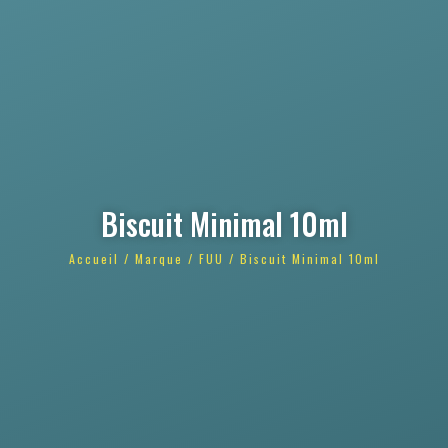
Biscuit Minimal 10ml
Accueil
/
Marque
/
FUU
/ Biscuit Minimal 10ml