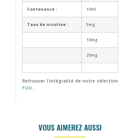
Contenance :
10ml
Taux de nicotine :
5mg
10mg
20mg
Retrouver l’intégralité de notre sélection
FUU
.
VOUS AIMEREZ AUSSI