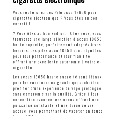
Vous recherchez des
Pile accu 18650 pour
cigarette électronique
? Vous êtes au bon
endroit !
? Vous êtes au bon endroit ! Chez nous, vous
trouverez une large sélection d’accus 18650
haute capacité, parfaitement adaptés à vos
besoins. Les piles accu 18650 sont réputées
pour leur performance et leur fiabilité,
offrant une excellente autonomie à votre e-
cigarette.
Les accus 18650 haute capacité sont idéaux
pour les vapoteurs exigeants qui souhaitent
profiter d’une expérience de vape prolongée
sans compromis sur la qualité. Grâce à leur
conception avancée, ces accus offrent une
puissance constante et une durée de vie
accrue, vous permettant de vapoter en toute