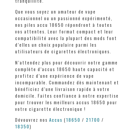
tranquillité.
Que vous soyez un amateur de vape
occasionnel ou un passionné expérimenté,
nos piles accu 18650 répondront à toutes
vos attentes. Leur format compact et leur
compatibilité avec la plupart des mods font
d’elles un choix populaire parmi les
utilisateurs de cigarettes électroniques.
N’attendez plus pour découvrir notre gamme
complète d’accus 18650 haute capacité et
profitez d’une expérience de vape
incomparable. Commandez dès maintenant et
bénéficiez d’une livraison rapide à votre
domicile. Faites confiance à notre expertise
pour trouver les meilleurs accus 18650 pour
votre cigarette électronique !
Dévouvrez nos
Accus
(
18650
/
21700
/
18350
)