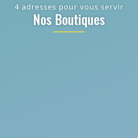
4 adresses pour vous servir
Nos Boutiques