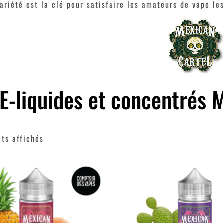
variété est la clé pour satisfaire les amateurs de vape le
E-liquides et concentrés 
ats affichés