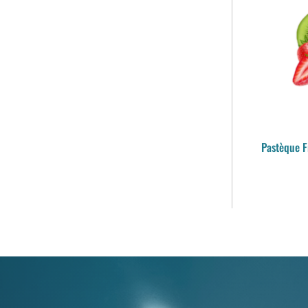
Pastèque F