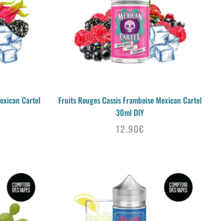
exican Cartel
Fruits Rouges Cassis Framboise Mexican Cartel
30ml DIY
12.90
€