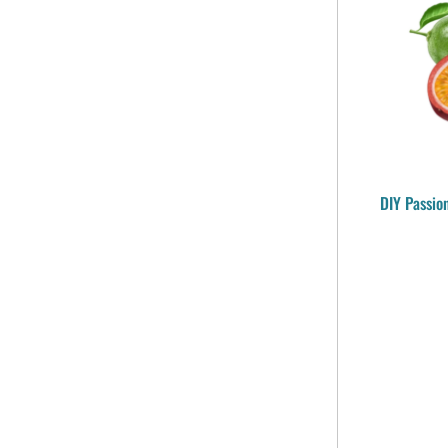
DIY Passio