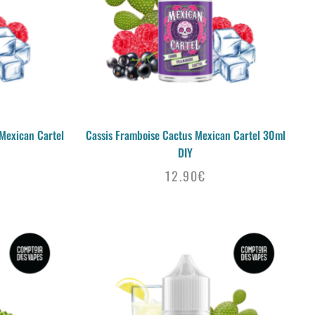
Mexican Cartel
Cassis Framboise Cactus Mexican Cartel 30ml
DIY
12.90
€