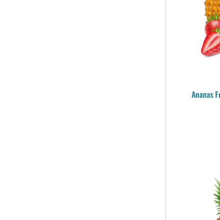
Ananas F