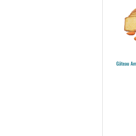
Gâteau Am