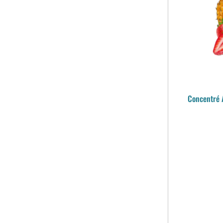
Concentré 