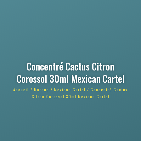
Concentré Cactus Citron
Corossol 30ml Mexican Cartel
Accueil
/
Marque
/
Mexican Cartel
/ Concentré Cactus
Citron Corossol 30ml Mexican Cartel