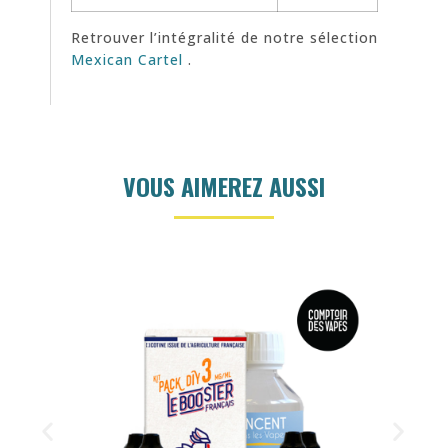
Retrouver l’intégralité de notre sélection
Mexican Cartel
.
VOUS AIMEREZ AUSSI