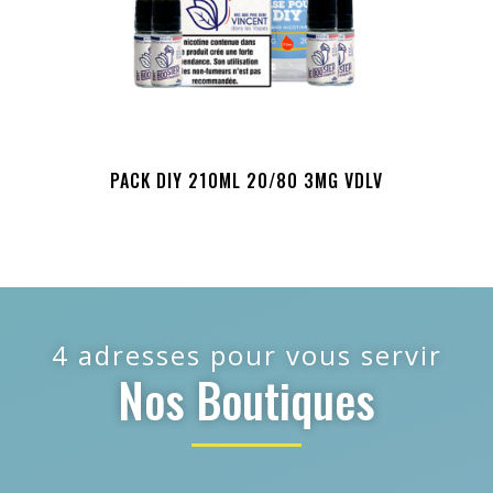
PACK DIY 210ML 20/80 3MG VDLV
4 adresses pour vous servir
Nos Boutiques