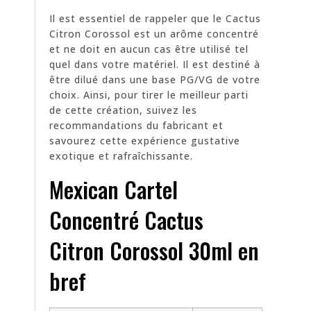
Il est essentiel de rappeler que le Cactus
Citron Corossol est un arôme concentré
et ne doit en aucun cas être utilisé tel
quel dans votre matériel. Il est destiné à
être dilué dans une base PG/VG de votre
choix. Ainsi, pour tirer le meilleur parti
de cette création, suivez les
recommandations du fabricant et
savourez cette expérience gustative
exotique et rafraîchissante.
Mexican Cartel
Concentré Cactus
Citron Corossol 30ml en
bref