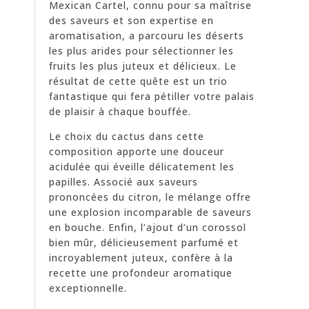
Mexican Cartel, connu pour sa maîtrise
des saveurs et son expertise en
aromatisation, a parcouru les déserts
les plus arides pour sélectionner les
fruits les plus juteux et délicieux. Le
résultat de cette quête est un trio
fantastique qui fera pétiller votre palais
de plaisir à chaque bouffée.
Le choix du cactus dans cette
composition apporte une douceur
acidulée qui éveille délicatement les
papilles. Associé aux saveurs
prononcées du citron, le mélange offre
une explosion incomparable de saveurs
en bouche. Enfin, l’ajout d’un corossol
bien mûr, délicieusement parfumé et
incroyablement juteux, confère à la
recette une profondeur aromatique
exceptionnelle.