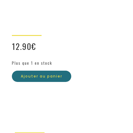
12.90
€
Plus que 1 en stock
Ajouter au panier