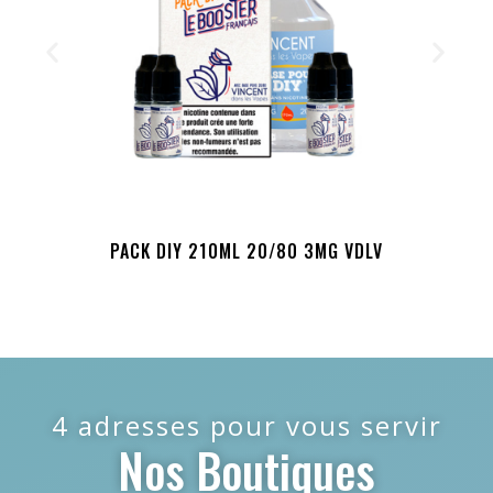
PACK DIY 210ML 20/80 3MG VDLV
4 adresses pour vous servir
Nos Boutiques