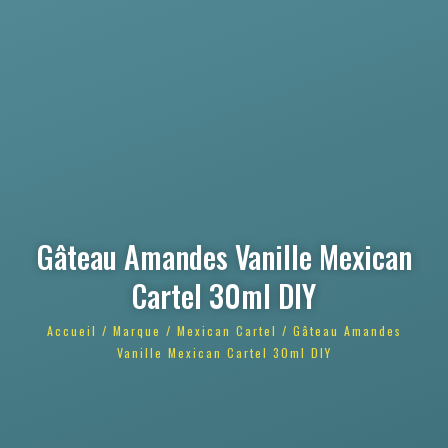
Gâteau Amandes Vanille Mexican
Cartel 30ml DIY
Accueil
/
Marque
/
Mexican Cartel
/ Gâteau Amandes
Vanille Mexican Cartel 30ml DIY