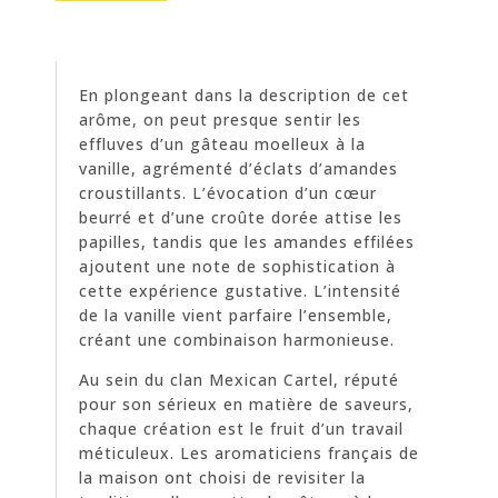
En plongeant dans la description de cet
arôme, on peut presque sentir les
effluves d’un gâteau moelleux à la
vanille, agrémenté d’éclats d’amandes
croustillants. L’évocation d’un cœur
beurré et d’une croûte dorée attise les
papilles, tandis que les amandes effilées
ajoutent une note de sophistication à
cette expérience gustative. L’intensité
de la vanille vient parfaire l’ensemble,
créant une combinaison harmonieuse.
Au sein du clan Mexican Cartel, réputé
pour son sérieux en matière de saveurs,
chaque création est le fruit d’un travail
méticuleux. Les aromaticiens français de
la maison ont choisi de revisiter la