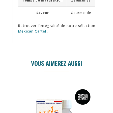
Temps de maturation
2 semaines
Saveur
Gourmande
Retrouver l’intégralité de notre sélection
Mexican Cartel
.
VOUS AIMEREZ AUSSI