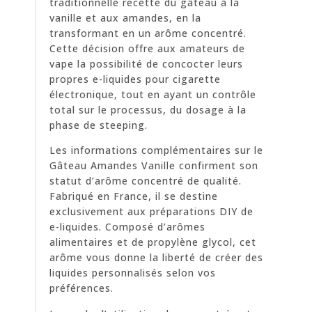
traditionnelle recette du gâteau à la
vanille et aux amandes, en la
transformant en un arôme concentré.
Cette décision offre aux amateurs de
vape la possibilité de concocter leurs
propres e-liquides pour cigarette
électronique, tout en ayant un contrôle
total sur le processus, du dosage à la
phase de steeping.
Les informations complémentaires sur le
Gâteau Amandes Vanille confirment son
statut d’arôme concentré de qualité.
Fabriqué en France, il se destine
exclusivement aux préparations DIY de
e-liquides. Composé d’arômes
alimentaires et de propylène glycol, cet
arôme vous donne la liberté de créer des
liquides personnalisés selon vos
préférences.