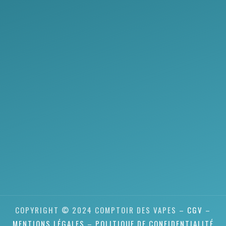
COPYRIGHT © 2024 COMPTOIR DES VAPES –
CGV
–
MENTIONS LÉGALES
–
POLITIQUE DE CONFIDENTIALITÉ