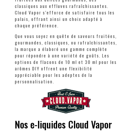
classiques aux effluves rafraîchissantes.
Cloud Vapor s’efforce de satisfaire tous les
palais, offrant ainsi un choix adapté à
chaque préférence.
Que vous soyez en quête de saveurs fruitées,
gourmandes, classiques, ou rafraîchissantes,
la marque a élaboré une gamme complète
pour répondre à une variété de goûts. Les
options de flacons de 10 ml et 30 ml pour les
arômes DIY offrent une flexibilité
appréciable pour les adeptes de la
personnalisation.
Nos e-liquides Cloud Vapor