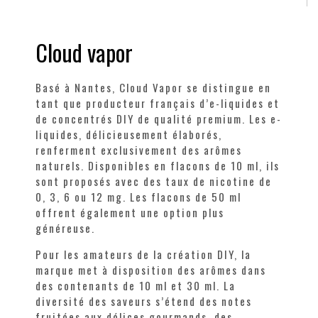
Cloud vapor
Basé à Nantes, Cloud Vapor se distingue en
tant que producteur français d’e-liquides et
de concentrés DIY de qualité premium. Les e-
liquides, délicieusement élaborés,
renferment exclusivement des arômes
naturels. Disponibles en flacons de 10 ml, ils
sont proposés avec des taux de nicotine de
0, 3, 6 ou 12 mg. Les flacons de 50 ml
offrent également une option plus
généreuse.
Pour les amateurs de la création DIY, la
marque met à disposition des arômes dans
des contenants de 10 ml et 30 ml. La
diversité des saveurs s’étend des notes
fruitées aux délices gourmands, des