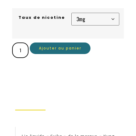
Taux de nicotine
Ajouter au panier