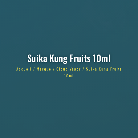
Suika Kung Fruits 10ml
Accueil
/
Marque
/
Cloud Vapor
/ Suika Kung Fruits
10ml