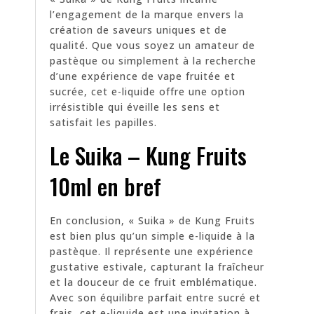
l’engagement de la marque envers la
création de saveurs uniques et de
qualité. Que vous soyez un amateur de
pastèque ou simplement à la recherche
d’une expérience de vape fruitée et
sucrée, cet e-liquide offre une option
irrésistible qui éveille les sens et
satisfait les papilles.
Le Suika – Kung Fruits
10ml en bref
En conclusion, « Suika » de Kung Fruits
est bien plus qu’un simple e-liquide à la
pastèque. Il représente une expérience
gustative estivale, capturant la fraîcheur
et la douceur de ce fruit emblématique.
Avec son équilibre parfait entre sucré et
frais, cet e-liquide est une invitation à