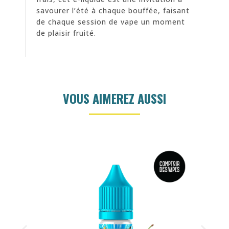
savourer l’été à chaque bouffée, faisant
de chaque session de vape un moment
de plaisir fruité.
VOUS AIMEREZ AUSSI