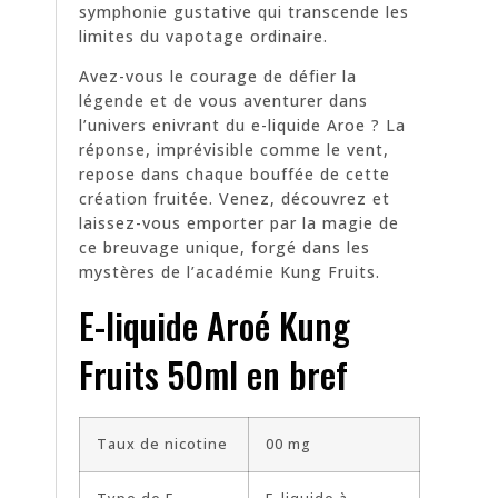
symphonie gustative qui transcende les
limites du vapotage ordinaire.
Avez-vous le courage de défier la
légende et de vous aventurer dans
l’univers enivrant du e-liquide Aroe ? La
réponse, imprévisible comme le vent,
repose dans chaque bouffée de cette
création fruitée. Venez, découvrez et
laissez-vous emporter par la magie de
ce breuvage unique, forgé dans les
mystères de l’académie Kung Fruits.
E-liquide Aroé Kung
Fruits 50ml en bref
Taux de nicotine
00 mg