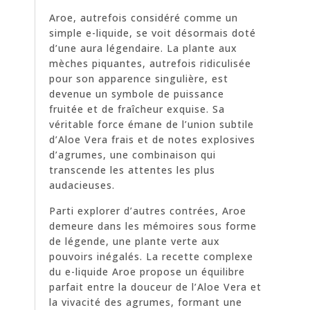
Aroe, autrefois considéré comme un
simple e-liquide, se voit désormais doté
d’une aura légendaire. La plante aux
mèches piquantes, autrefois ridiculisée
pour son apparence singulière, est
devenue un symbole de puissance
fruitée et de fraîcheur exquise. Sa
véritable force émane de l’union subtile
d’Aloe Vera frais et de notes explosives
d’agrumes, une combinaison qui
transcende les attentes les plus
audacieuses.
Parti explorer d’autres contrées, Aroe
demeure dans les mémoires sous forme
de légende, une plante verte aux
pouvoirs inégalés. La recette complexe
du e-liquide Aroe propose un équilibre
parfait entre la douceur de l’Aloe Vera et
la vivacité des agrumes, formant une