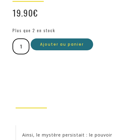
19.90
€
Plus que 2 en stock
Ajouter au panier
Ainsi, le mystère persistait : le pouvoir