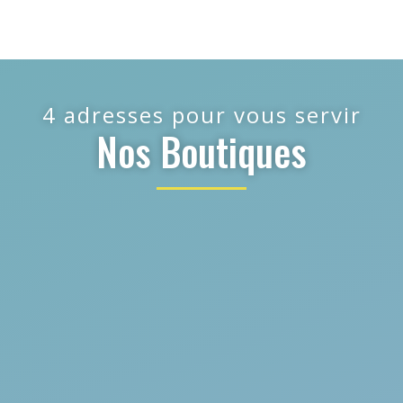
4 adresses pour vous servir
Nos Boutiques