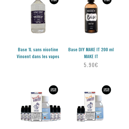
Base 1L sans nicotine
Base DIY MAKE IT 200 ml
Vincent dans les vapes
MAKE IT
5.90
€