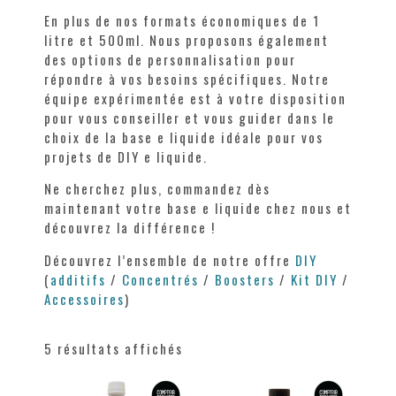
En plus de nos formats économiques de 1
litre et 500ml. Nous proposons également
des options de personnalisation pour
répondre à vos besoins spécifiques. Notre
équipe expérimentée est à votre disposition
pour vous conseiller et vous guider dans le
choix de la base e liquide idéale pour vos
projets de DIY e liquide.
Ne cherchez plus, commandez dès
maintenant votre base e liquide chez nous et
découvrez la différence !
Découvrez l’ensemble de notre offre
DIY
(
additifs
/
Concentrés
/
Boosters
/
Kit DIY
/
Accessoires
)
5 résultats affichés