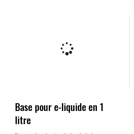
Base pour e-liquide en 1
litre