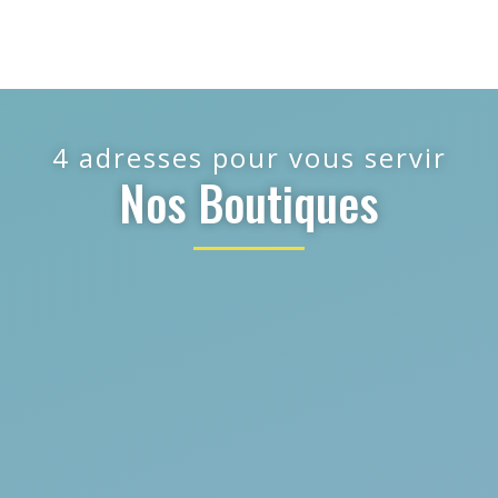
4 adresses pour vous servir
Nos Boutiques