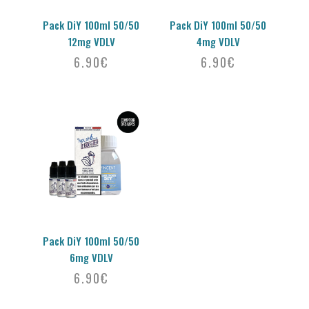
Pack DiY 100ml 50/50
Pack DiY 100ml 50/50
12mg VDLV
4mg VDLV
6.90
€
6.90
€
Pack DiY 100ml 50/50
6mg VDLV
6.90
€