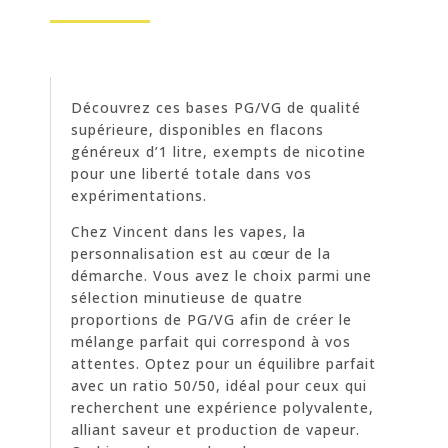
Découvrez ces bases PG/VG de qualité
supérieure, disponibles en flacons
généreux d’1 litre, exempts de nicotine
pour une liberté totale dans vos
expérimentations.
Chez Vincent dans les vapes, la
personnalisation est au cœur de la
démarche. Vous avez le choix parmi une
sélection minutieuse de quatre
proportions de PG/VG afin de créer le
mélange parfait qui correspond à vos
attentes. Optez pour un équilibre parfait
avec un ratio 50/50, idéal pour ceux qui
recherchent une expérience polyvalente,
alliant saveur et production de vapeur.