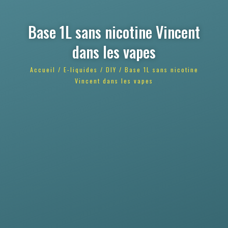
Base 1L sans nicotine Vincent
dans les vapes
Accueil
/
E-liquides
/
DIY
/ Base 1L sans nicotine
Vincent dans les vapes