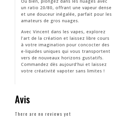
Ou bien, plongez dans les nuages avec
un ratio 20/80, offrant une vapeur dense
et une douceur inégalée, parfait pour les
amateurs de gros nuages.
Avec Vincent dans les vapes, explorez
l’art de la création et laissez libre cours
à votre imagination pour concocter des
e-liquides uniques qui vous transportent
vers de nouveaux horizons gustatifs.
Commandez dès aujourd’hui et laissez
votre créativité vapoter sans limites !
Avis
There are no reviews yet