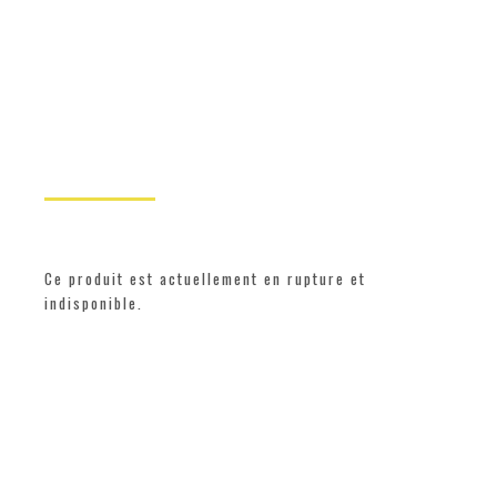
Ce produit est actuellement en rupture et
indisponible.