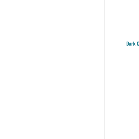
Dark C