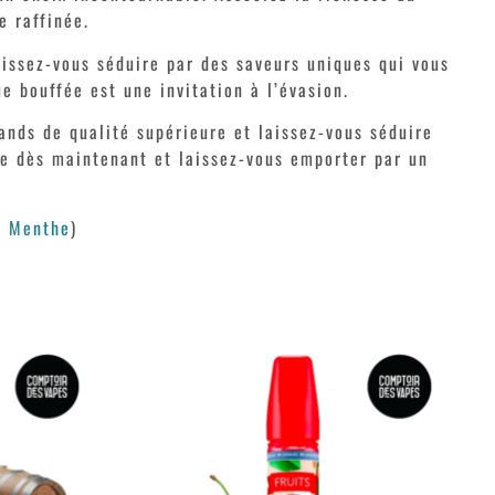
e raffinée.
issez-vous séduire par des saveurs uniques qui vous
e bouffée est une invitation à l’évasion.
nds de qualité supérieure et laissez-vous séduire
de dès maintenant et laissez-vous emporter par un
/
Menthe
)