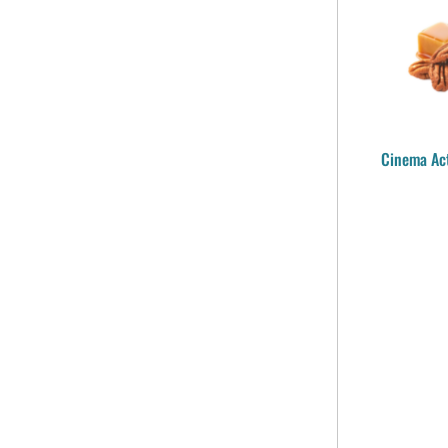
Cinema Act