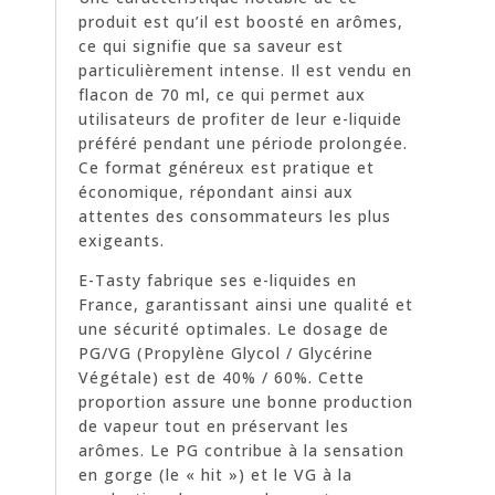
produit est qu’il est boosté en arômes,
ce qui signifie que sa saveur est
particulièrement intense. Il est vendu en
flacon de 70 ml, ce qui permet aux
utilisateurs de profiter de leur e-liquide
préféré pendant une période prolongée.
Ce format généreux est pratique et
économique, répondant ainsi aux
attentes des consommateurs les plus
exigeants.
E-Tasty fabrique ses e-liquides en
France, garantissant ainsi une qualité et
une sécurité optimales. Le dosage de
PG/VG (Propylène Glycol / Glycérine
Végétale) est de 40% / 60%. Cette
proportion assure une bonne production
de vapeur tout en préservant les
arômes. Le PG contribue à la sensation
en gorge (le « hit ») et le VG à la