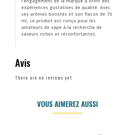
l’engagement de la marque à offrir des
expériences gustatives de qualité. Avec
ses arômes boostés et son flacon de 70
ml, ce produit est conçu pour les
amateurs de vape à la recherche de
saveurs riches et réconfortantes.
Avis
There are no reviews yet
VOUS AIMEREZ AUSSI