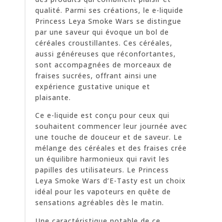
qualité. Parmi ses créations, le e-liquide
Princess Leya Smoke Wars se distingue
par une saveur qui évoque un bol de
céréales croustillantes. Ces céréales,
aussi généreuses que réconfortantes,
sont accompagnées de morceaux de
fraises sucrées, offrant ainsi une
expérience gustative unique et
plaisante.
Ce e-liquide est conçu pour ceux qui
souhaitent commencer leur journée avec
une touche de douceur et de saveur. Le
mélange des céréales et des fraises crée
un équilibre harmonieux qui ravit les
papilles des utilisateurs. Le Princess
Leya Smoke Wars d’E-Tasty est un choix
idéal pour les vapoteurs en quête de
sensations agréables dès le matin.
Une caractéristique notable de ce