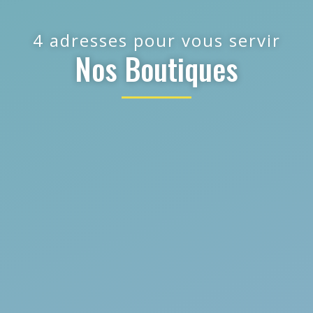
4 adresses pour vous servir
Nos Boutiques