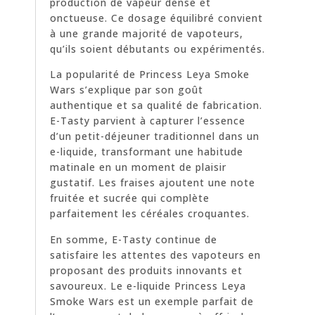
production de vapeur dense et
onctueuse. Ce dosage équilibré convient
à une grande majorité de vapoteurs,
qu’ils soient débutants ou expérimentés.
La popularité de Princess Leya Smoke
Wars s’explique par son goût
authentique et sa qualité de fabrication.
E-Tasty parvient à capturer l’essence
d’un petit-déjeuner traditionnel dans un
e-liquide, transformant une habitude
matinale en un moment de plaisir
gustatif. Les fraises ajoutent une note
fruitée et sucrée qui complète
parfaitement les céréales croquantes.
En somme, E-Tasty continue de
satisfaire les attentes des vapoteurs en
proposant des produits innovants et
savoureux. Le e-liquide Princess Leya
Smoke Wars est un exemple parfait de