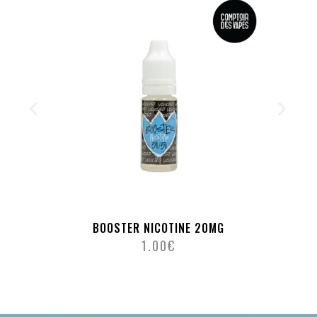
BOOSTER NICOTINE 20MG
1.00
€