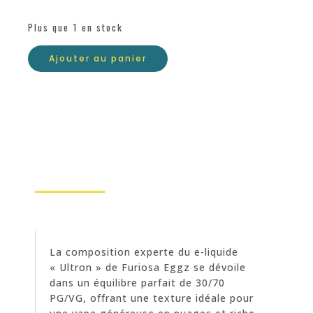
Plus que 1 en stock
Ajouter au panier
La composition experte du e-liquide
« Ultron » de Furiosa Eggz se dévoile
dans un équilibre parfait de 30/70
PG/VG, offrant une texture idéale pour