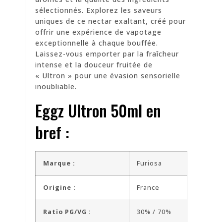
sélectionnés. Explorez les saveurs
uniques de ce nectar exaltant, créé pour
offrir une expérience de vapotage
exceptionnelle à chaque bouffée.
Laissez-vous emporter par la fraîcheur
intense et la douceur fruitée de
« Ultron » pour une évasion sensorielle
inoubliable.
Eggz Ultron 50ml en
bref :
Marque :
Furiosa
Origine :
France
Ratio PG/VG :
30% / 70%