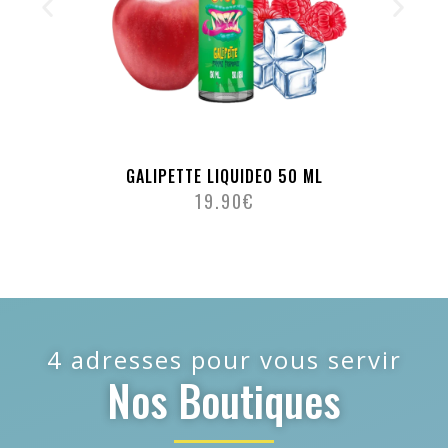
GALIPETTE LIQUIDEO 50 ML
19.90
€
4 adresses pour vous servir
Nos Boutiques