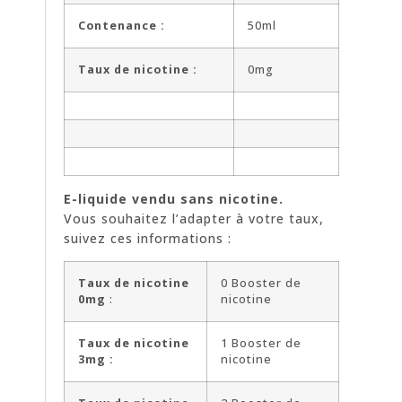
Contenance :
50ml
Taux de nicotine :
0mg
E-liquide vendu sans nicotine.
Vous souhaitez l’adapter à votre taux,
suivez ces informations :
Taux de nicotine
0 Booster de
0mg
:
nicotine
Taux de nicotine
1 Booster de
3mg :
nicotine