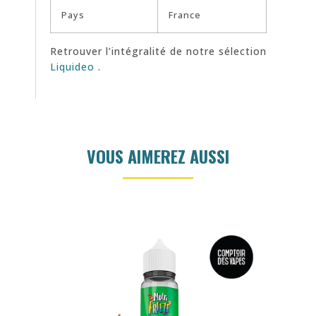
Pays
France
Retrouver l’intégralité de notre sélection
Liquideo
.
VOUS AIMEREZ AUSSI