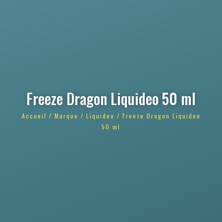
Freeze Dragon Liquideo 50 ml
Accueil
/
Marque
/
Liquideo
/ Freeze Dragon Liquideo
50 ml