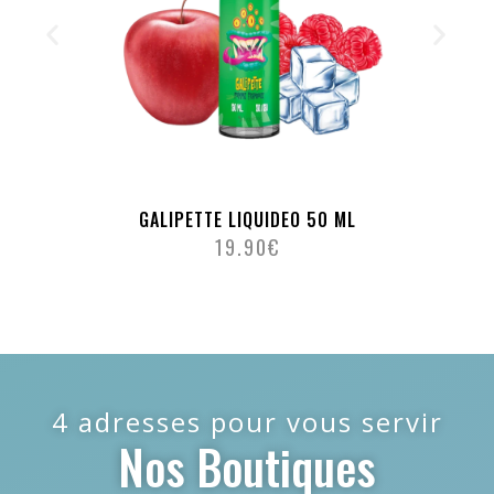
GALIPETTE LIQUIDEO 50 ML
19.90
€
4 adresses pour vous servir
Nos Boutiques