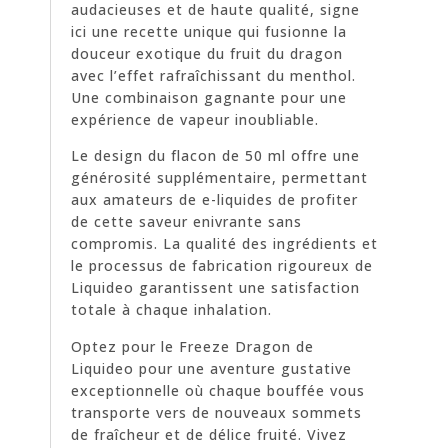
audacieuses et de haute qualité, signe
ici une recette unique qui fusionne la
douceur exotique du fruit du dragon
avec l’effet rafraîchissant du menthol.
Une combinaison gagnante pour une
expérience de vapeur inoubliable.
Le design du flacon de 50 ml offre une
générosité supplémentaire, permettant
aux amateurs de e-liquides de profiter
de cette saveur enivrante sans
compromis. La qualité des ingrédients et
le processus de fabrication rigoureux de
Liquideo garantissent une satisfaction
totale à chaque inhalation.
Optez pour le Freeze Dragon de
Liquideo pour une aventure gustative
exceptionnelle où chaque bouffée vous
transporte vers de nouveaux sommets
de fraîcheur et de délice fruité. Vivez