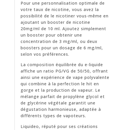
Pour une personnalisation optimale de
votre taux de nicotine, vous avez la
possibilité de le nicotiner vous-même en
ajoutant un booster de nicotine
20mg/ml de 10 ml. Ajoutez simplement
un booster pour obtenir une
concentration de 3 mg/ml, ou deux
boosters pour un dosage de 6 mg/ml,
selon vos préférences.
La composition équilibrée du e-liquide
affiche un ratio PG/VG de 50/50, offrant
ainsi une expérience de vape polyvalente
qui combine à la perfection le hit en
gorge et la production de vapeur. Le
mélange parfait de propylène glycol et
de glycérine végétale garantit une
dégustation harmonieuse, adaptée à
différents types de vapoteurs.
Liquideo, réputé pour ses créations