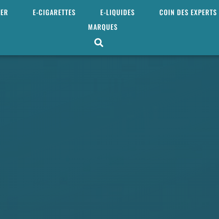
MER
E-CIGARETTES
E-LIQUIDES
COIN DES EXPERTS
MARQUES