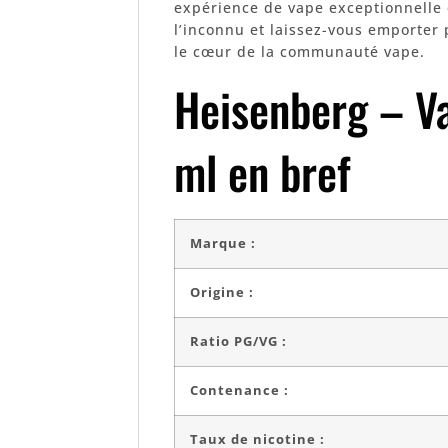
expérience de vape exceptionnelle 
l’inconnu et laissez-vous emporter 
le cœur de la communauté vape.
Heisenberg – V
ml en bref
Marque :
Origine :
Ratio PG/VG :
Contenance :
Taux de nicotine :