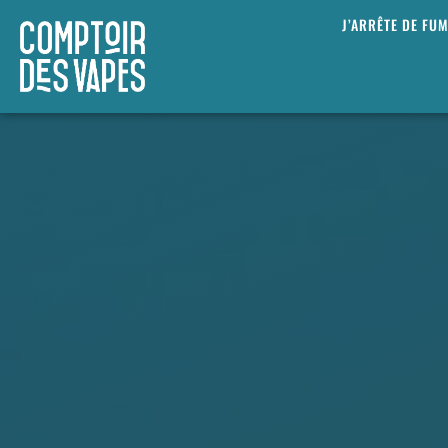
J’ARRÊTE DE FU