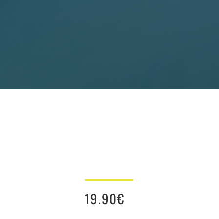
19.90
€