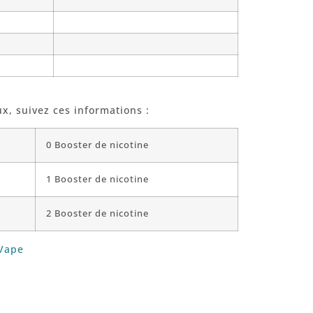
ux, suivez ces informations :
0 Booster de nicotine
1 Booster de nicotine
2 Booster de nicotine
Vape