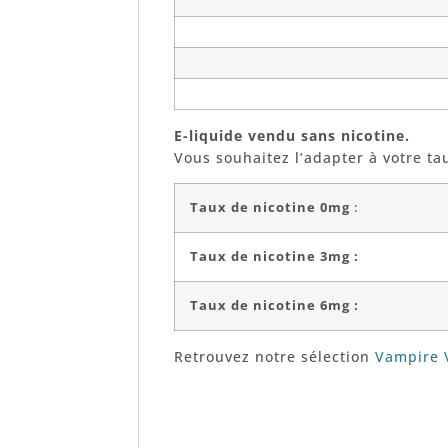
E-liquide vendu sans nicotine.
Vous souhaitez l’adapter à votre ta
Taux de nicotine 0mg
:
Taux de nicotine 3mg :
Taux de nicotine 6mg :
Retrouvez notre sélection
Vampire 