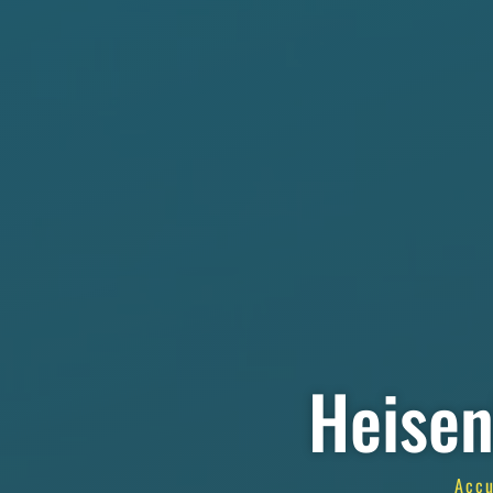
Heisen
Accu