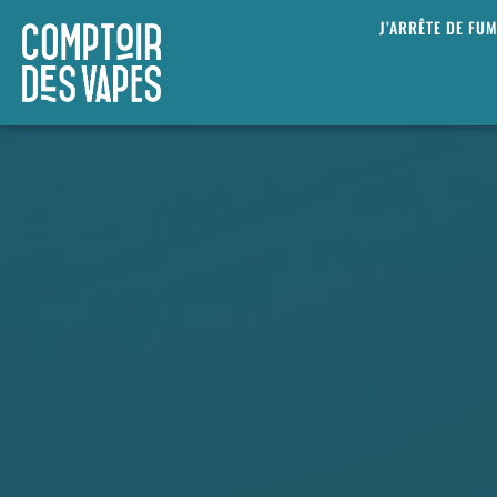
J’ARRÊTE DE FU