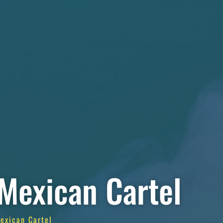
Mexican Cartel
exican Cartel