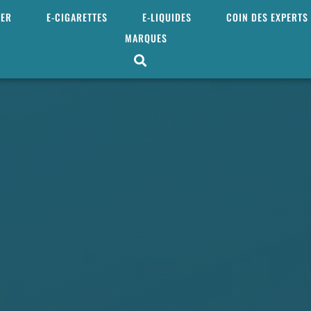
MER
E-CIGARETTES
E-LIQUIDES
COIN DES EXPERTS
MARQUES