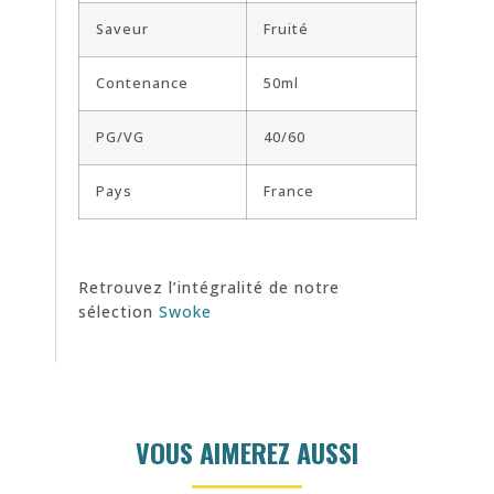
Saveur
Fruité
Contenance
50ml
PG/VG
40/60
Pays
France
Retrouvez l’intégralité de notre
sélection
Swoke
VOUS AIMEREZ AUSSI