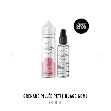
GRENADE PILLÉE PETIT NUAGE 60ML
19.90
€