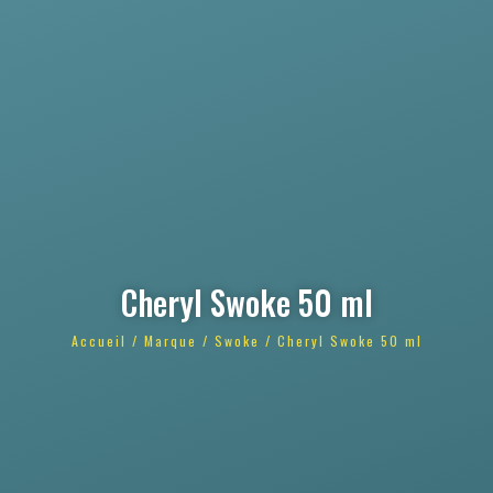
Cheryl Swoke 50 ml
Accueil
/
Marque
/
Swoke
/ Cheryl Swoke 50 ml