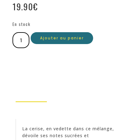
19.90
€
En stock
Ajouter au panier
La cerise, en vedette dans ce mélange,
dévoile ses notes sucrées et