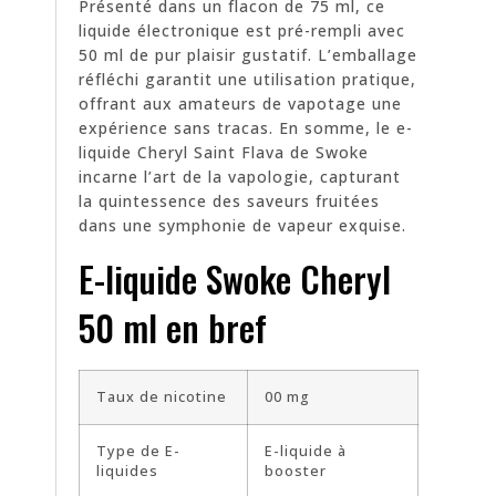
Présenté dans un flacon de 75 ml, ce
liquide électronique est pré-rempli avec
50 ml de pur plaisir gustatif. L’emballage
réfléchi garantit une utilisation pratique,
offrant aux amateurs de vapotage une
expérience sans tracas. En somme, le e-
liquide Cheryl Saint Flava de Swoke
incarne l’art de la vapologie, capturant
la quintessence des saveurs fruitées
dans une symphonie de vapeur exquise.
E-liquide Swoke Cheryl
50 ml en bref
Taux de nicotine
00 mg
Type de E-
E-liquide à
liquides
booster