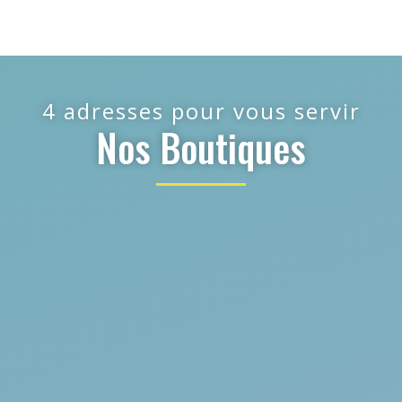
4 adresses pour vous servir
Nos Boutiques