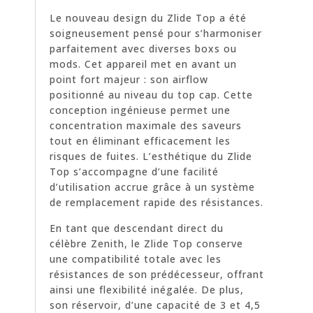
Le nouveau design du Zlide Top a été
soigneusement pensé pour s’harmoniser
parfaitement avec diverses boxs ou
mods. Cet appareil met en avant un
point fort majeur : son airflow
positionné au niveau du top cap. Cette
conception ingénieuse permet une
concentration maximale des saveurs
tout en éliminant efficacement les
risques de fuites. L’esthétique du Zlide
Top s’accompagne d’une facilité
d’utilisation accrue grâce à un système
de remplacement rapide des résistances.
En tant que descendant direct du
célèbre Zenith, le Zlide Top conserve
une compatibilité totale avec les
résistances de son prédécesseur, offrant
ainsi une flexibilité inégalée. De plus,
son réservoir, d’une capacité de 3 et 4,5