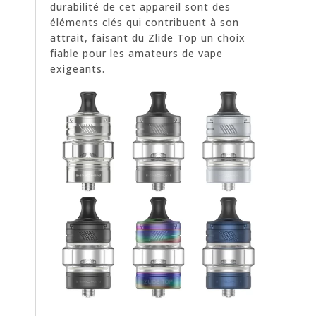
durabilité de cet appareil sont des
éléments clés qui contribuent à son
attrait, faisant du Zlide Top un choix
fiable pour les amateurs de vape
exigeants.