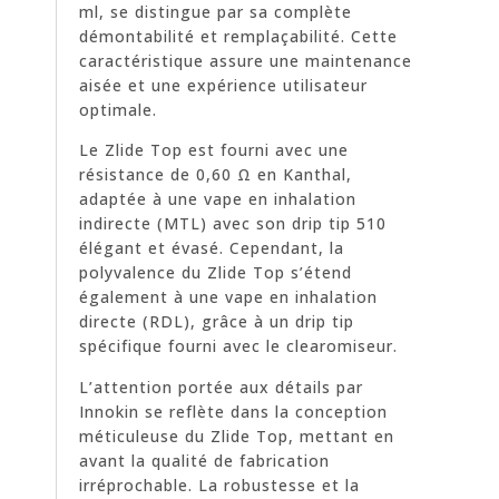
ml, se distingue par sa complète
démontabilité et remplaçabilité. Cette
caractéristique assure une maintenance
aisée et une expérience utilisateur
optimale.
Le Zlide Top est fourni avec une
résistance de 0,60 Ω en Kanthal,
adaptée à une vape en inhalation
indirecte (MTL) avec son drip tip 510
élégant et évasé. Cependant, la
polyvalence du Zlide Top s’étend
également à une vape en inhalation
directe (RDL), grâce à un drip tip
spécifique fourni avec le clearomiseur.
L’attention portée aux détails par
Innokin se reflète dans la conception
méticuleuse du Zlide Top, mettant en
avant la qualité de fabrication
irréprochable. La robustesse et la