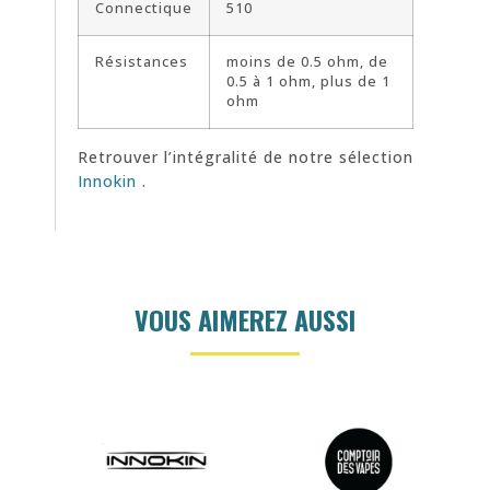
Connectique
510
Résistances
moins de 0.5 ohm, de
0.5 à 1 ohm, plus de 1
ohm
Retrouver l’intégralité de notre sélection
Innokin
.
VOUS AIMEREZ AUSSI