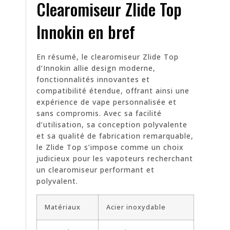
Clearomiseur Zlide Top
Innokin en bref
En résumé, le clearomiseur Zlide Top
d’Innokin allie design moderne,
fonctionnalités innovantes et
compatibilité étendue, offrant ainsi une
expérience de vape personnalisée et
sans compromis. Avec sa facilité
d’utilisation, sa conception polyvalente
et sa qualité de fabrication remarquable,
le Zlide Top s’impose comme un choix
judicieux pour les vapoteurs recherchant
un clearomiseur performant et
polyvalent.
Matériaux
Acier inoxydable