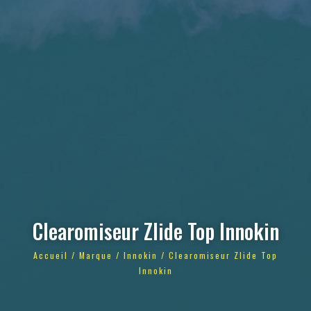
Clearomiseur Zlide Top Innokin
Accueil
/
Marque
/
Innokin
/ Clearomiseur Zlide Top
Innokin