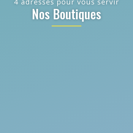
4 adresses pour vous servir
Nos Boutiques