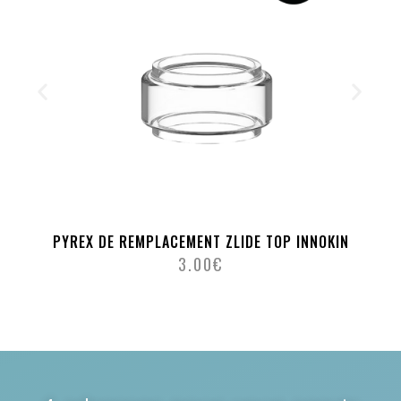
PYREX DE REMPLACEMENT ZLIDE TOP INNOKIN
3.00
€