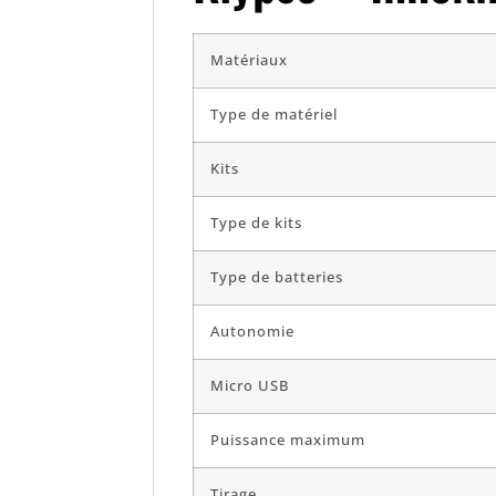
Matériaux
Type de matériel
Kits
Type de kits
Type de batteries
Autonomie
Micro USB
Puissance maximum
Tirage