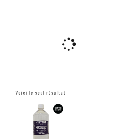
Voici le seul résultat