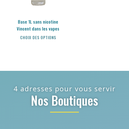
Base 1L sans nicotine
Vincent dans les vapes
CHOIX DES OPTIONS
4 adresses pour vous servir
Nos Boutiques