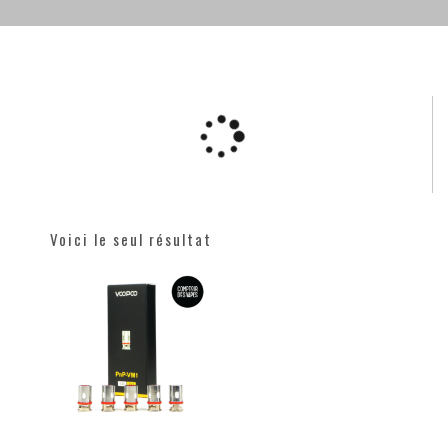
Voici le seul résultat