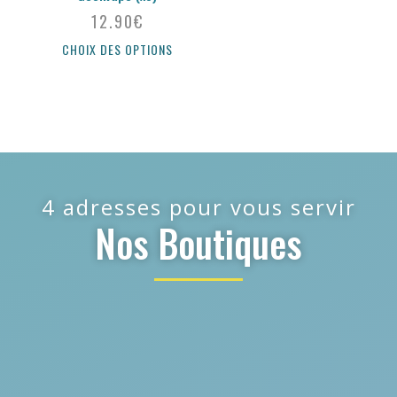
12.90
€
CHOIX DES OPTIONS
4 adresses pour vous servir
Nos Boutiques