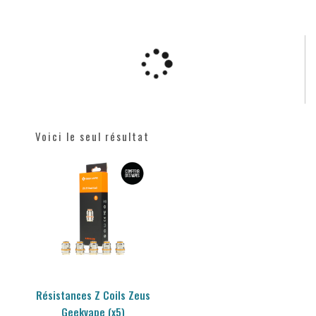
Voici le seul résultat
Résistances Z Coils Zeus
Geekvape (x5)