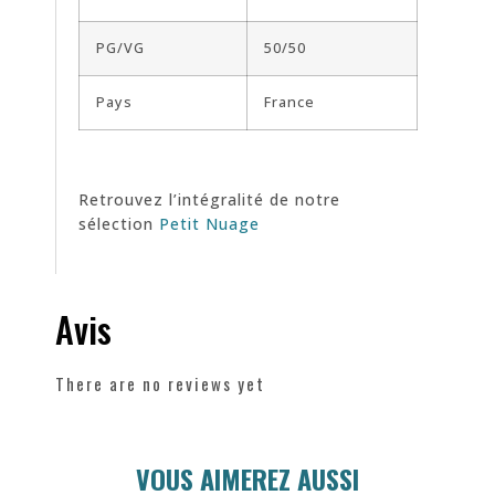
PG/VG
50/50
Pays
France
Retrouvez l’intégralité de notre
sélection
Petit Nuage
Avis
There are no reviews yet
VOUS AIMEREZ AUSSI