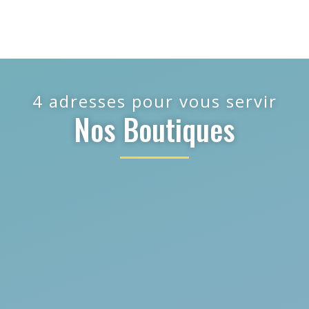
4 adresses pour vous servir
Nos Boutiques