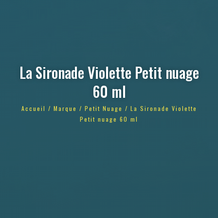
La Sironade Violette Petit nuage
60 ml
Accueil
/
Marque
/
Petit Nuage
/ La Sironade Violette
Petit nuage 60 ml