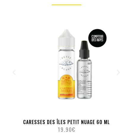
CARESSES DES ÎLES PETIT NUAGE 60 ML
19.90
€