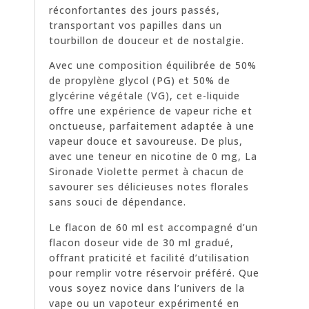
réconfortantes des jours passés,
transportant vos papilles dans un
tourbillon de douceur et de nostalgie.
Avec une composition équilibrée de 50%
de propylène glycol (PG) et 50% de
glycérine végétale (VG), cet e-liquide
offre une expérience de vapeur riche et
onctueuse, parfaitement adaptée à une
vapeur douce et savoureuse. De plus,
avec une teneur en nicotine de 0 mg, La
Sironade Violette permet à chacun de
savourer ses délicieuses notes florales
sans souci de dépendance.
Le flacon de 60 ml est accompagné d’un
flacon doseur vide de 30 ml gradué,
offrant praticité et facilité d’utilisation
pour remplir votre réservoir préféré. Que
vous soyez novice dans l’univers de la
vape ou un vapoteur expérimenté en