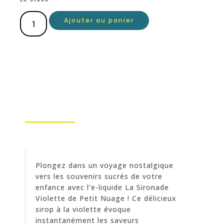
Ajouter au panier
Plongez dans un voyage nostalgique
vers les souvenirs sucrés de votre
enfance avec l’e-liquide La Sironade
Violette de Petit Nuage ! Ce délicieux
sirop à la violette évoque
instantanément les saveurs