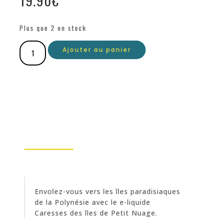
19.90
€
Plus que 2 en stock
Ajouter au panier
Envolez-vous vers les îles paradisiaques
de la Polynésie avec le e-liquide
Caresses des îles de Petit Nuage.