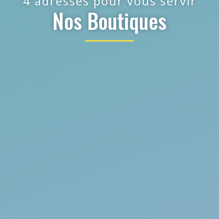
4 adresses pour vous servir
Nos Boutiques