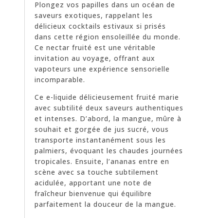
Plongez vos papilles dans un océan de
saveurs exotiques, rappelant les
délicieux cocktails estivaux si prisés
dans cette région ensoleillée du monde.
Ce nectar fruité est une véritable
invitation au voyage, offrant aux
vapoteurs une expérience sensorielle
incomparable.
Ce e-liquide délicieusement fruité marie
avec subtilité deux saveurs authentiques
et intenses. D’abord, la mangue, mûre à
souhait et gorgée de jus sucré, vous
transporte instantanément sous les
palmiers, évoquant les chaudes journées
tropicales. Ensuite, l’ananas entre en
scène avec sa touche subtilement
acidulée, apportant une note de
fraîcheur bienvenue qui équilibre
parfaitement la douceur de la mangue.