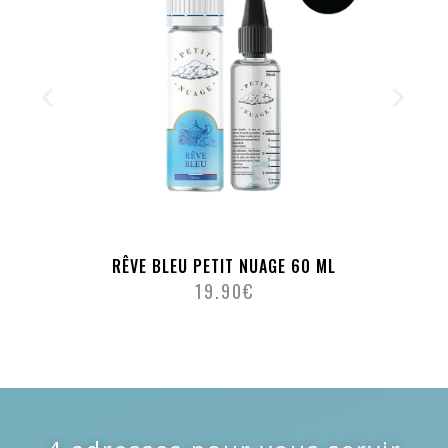
RÊVE BLEU PETIT NUAGE 60 ML
19.90
€