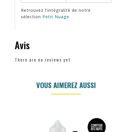
Retrouvez l’intégralité de notre
sélection
Petit Nuage
Avis
There are no reviews yet
VOUS AIMEREZ AUSSI