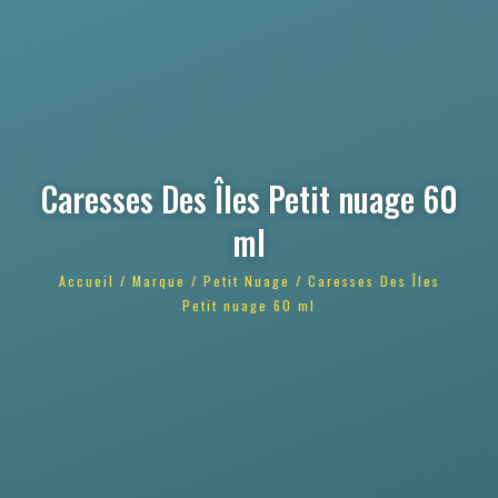
Caresses Des Îles Petit nuage 60
ml
Accueil
/
Marque
/
Petit Nuage
/ Caresses Des Îles
Petit nuage 60 ml