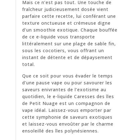
Mais ce n’est pas tout. Une touche de
fraîcheur judicieusement dosée vient
parfaire cette recette, lui conférant une
texture onctueuse et crémeuse digne
d’un smoothie exotique. Chaque bouffée
de ce e-liquide vous transporte
littéralement sur une plage de sable fin,
sous les cocotiers, vous offrant un
instant de détente et de dépaysement
total.
Que ce soit pour vous évader le temps
d’une pause vape ou pour savourer les
saveurs enivrantes de l’exotisme au
quotidien, le e-liquide Caresses des îles
de Petit Nuage est un compagnon de
vape idéal. Laissez-vous emporter par
cette symphonie de saveurs exotiques
et laissez-vous envoûter par le charme
ensoleillé des îles polynésiennes.