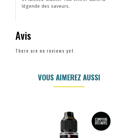
légende des saveurs.
Avis
There are no reviews yet
VOUS AIMEREZ AUSSI