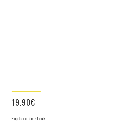
19.90
€
Rupture de stock