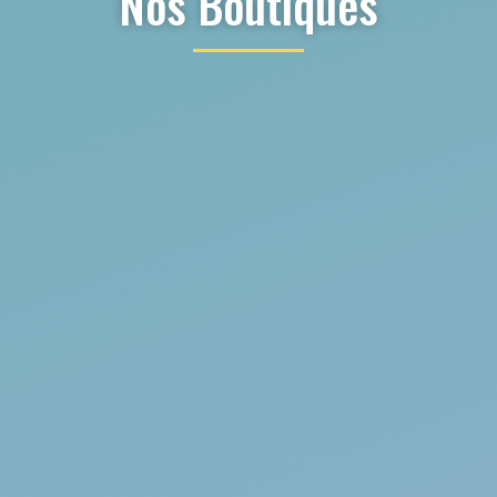
Nos Boutiques