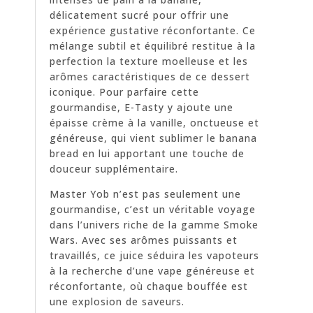
délicatement sucré pour offrir une
expérience gustative réconfortante. Ce
mélange subtil et équilibré restitue à la
perfection la texture moelleuse et les
arômes caractéristiques de ce dessert
iconique. Pour parfaire cette
gourmandise, E-Tasty y ajoute une
épaisse crème à la vanille, onctueuse et
généreuse, qui vient sublimer le banana
bread en lui apportant une touche de
douceur supplémentaire.
Master Yob n’est pas seulement une
gourmandise, c’est un véritable voyage
dans l’univers riche de la gamme Smoke
Wars. Avec ses arômes puissants et
travaillés, ce juice séduira les vapoteurs
à la recherche d’une vape généreuse et
réconfortante, où chaque bouffée est
une explosion de saveurs.